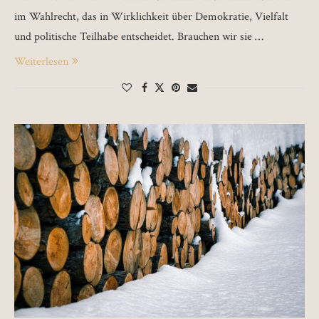
im Wahlrecht, das in Wirklichkeit über Demokratie, Vielfalt
und politische Teilhabe entscheidet. Brauchen wir sie …
Weiterlesen