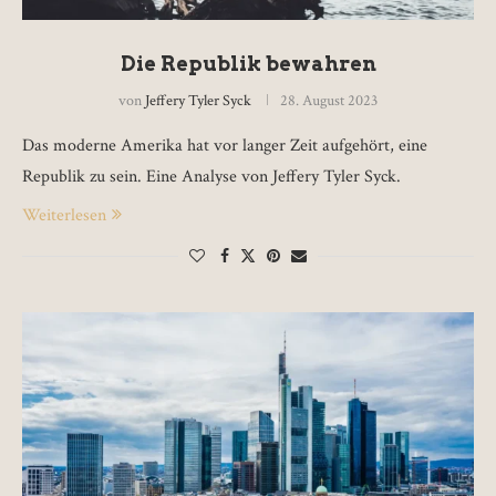
Die Republik bewahren
von
Jeffery Tyler Syck
28. August 2023
Das moderne Amerika hat vor langer Zeit aufgehört, eine
Republik zu sein. Eine Analyse von Jeffery Tyler Syck.
Weiterlesen