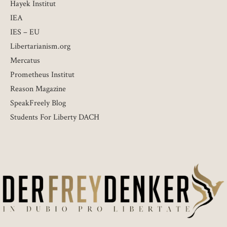
Hayek Institut
IEA
IES – EU
Libertarianism.org
Mercatus
Prometheus Institut
Reason Magazine
SpeakFreely Blog
Students For Liberty DACH