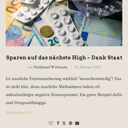
Sparen auf das nächste High – Dank Staat
von
Nathanael Wittmann
15. Februar 2024
Ist staatliche Existenzsicherung wirklich “menschenwürdig”? Das
ist nicht klar, denn staatliche Maßnahmen haben oft
unbeabsichtigte negative Konsequenzen. Ein gutes Beispiel dafür
sind Drogenabhängige.
Weiterlesen