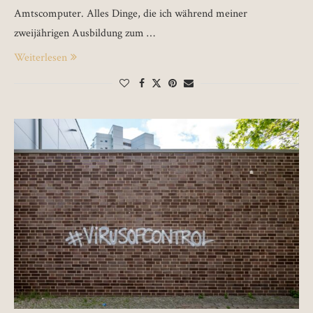
Amtscomputer. Alles Dinge, die ich während meiner
zweijährigen Ausbildung zum …
Weiterlesen