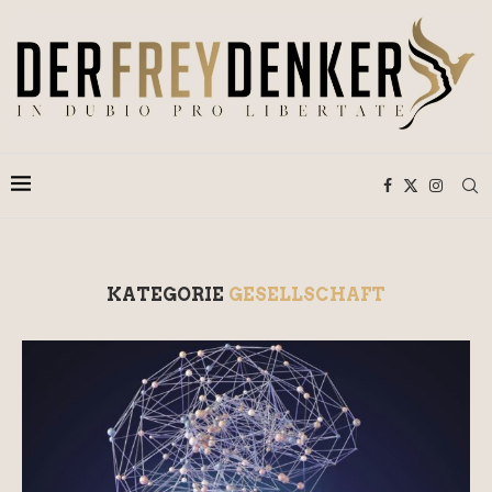
KATEGORIE
GESELLSCHAFT