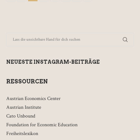
NEUESTE INSTAGRAM-BEITRÄGE
RESSOURCEN
Austrian Economics Center
Austrian Institute
Cato Unbound
Foundation for Economic Education
Freiheitslexikon