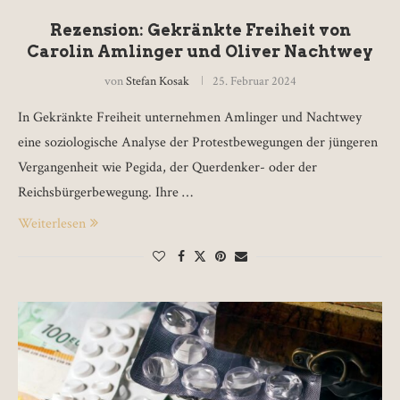
Rezension: Gekränkte Freiheit von
Carolin Amlinger und Oliver Nachtwey
von
Stefan Kosak
25. Februar 2024
In Gekränkte Freiheit unternehmen Amlinger und Nachtwey
eine soziologische Analyse der Protestbewegungen der jüngeren
Vergangenheit wie Pegida, der Querdenker- oder der
Reichsbürgerbewegung. Ihre …
Weiterlesen