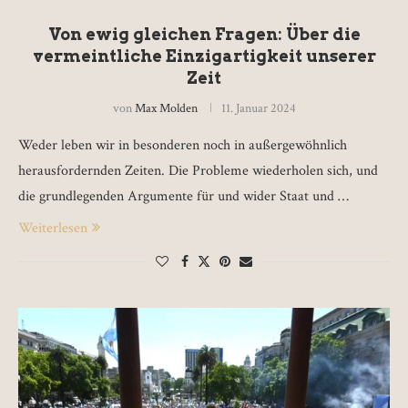
Von ewig gleichen Fragen: Über die
vermeintliche Einzigartigkeit unserer
Zeit
von
Max Molden
11. Januar 2024
Weder leben wir in besonderen noch in außergewöhnlich
herausfordernden Zeiten. Die Probleme wiederholen sich, und
die grundlegenden Argumente für und wider Staat und …
Weiterlesen