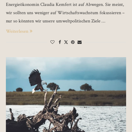
Energieökonomin Claudia Kemfert ist auf Abwegen. Sie meint,
wir sollten uns weniger auf Wirtschaftswachstum fokussieren –
nur so könnten wir unsere umweltpolitischen Ziele …
Weiterlesen