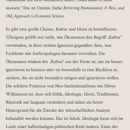
messen.“ Das ist Unsinn. Siehe
Bettering Humanomics: A New, and
Old, Approach to Economic Science
.
Es gibt eine große Chance, Kultur und Ideen zu beeinflussen.
(Übrigens gefällt mir nicht, wie Ökonomen den Begriff „Kultur“
verwenden, in ihrer stolzen Ignoranz gegenüber dem, was
Fachleute wie Anthropologen darunter verstehen. Die
Ökonomen winken der „Kultur“ aus der Ferne zu, um sie besser
ignorieren zu können oder sie bestenfalls in eine Blackbox zu
stecken, die sie nicht besonders mögen und ignorieren wollen.
Die erklärte Prämisse von Neo-Institutionalisten wie Oliver
Williamson ist, dass sich Ethik, Ideologie, Ideen, Traditionen,
Rhetorik nur langsam verändern und daher als fester
Hintergrund für die Zwecke der wirtschaftlichen Analyse
behandelt werden können. Das ist falsch. Ideologie kann sich im
Laufe einer halbstündigen politischen Rede ändern. Eines der