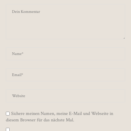
Sichere meinen Namen, meine E-Mail und Webseite in
diesem Browser für das nächste Mal.