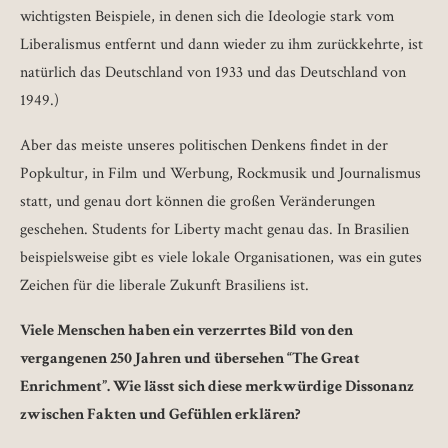
wichtigsten Beispiele, in denen sich die Ideologie stark vom
Liberalismus entfernt und dann wieder zu ihm zurückkehrte, ist
natürlich das Deutschland von 1933 und das Deutschland von
1949.)
Aber das meiste unseres politischen Denkens findet in der
Popkultur, in Film und Werbung, Rockmusik und Journalismus
statt, und genau dort können die großen Veränderungen
geschehen. Students for Liberty macht genau das. In Brasilien
beispielsweise gibt es viele lokale Organisationen, was ein gutes
Zeichen für die liberale Zukunft Brasiliens ist.
Viele Menschen haben ein verzerrtes Bild von den
vergangenen 250 Jahren und übersehen “The Great
Enrichment”. Wie lässt sich diese merkwürdige Dissonanz
zwischen Fakten und Gefühlen erklären?