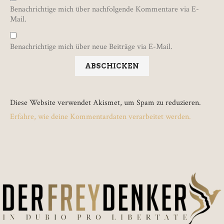
Benachrichtige mich über nachfolgende Kommentare via E-
Mail.
Benachrichtige mich über neue Beiträge via E-Mail.
Diese Website verwendet Akismet, um Spam zu reduzieren.
Erfahre, wie deine Kommentardaten verarbeitet werden.