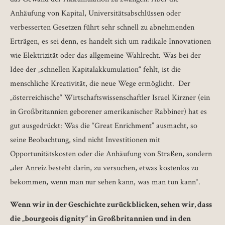
Anhäufung von Kapital, Universitätsabschlüssen oder
verbesserten Gesetzen führt sehr schnell zu abnehmenden
Erträgen, es sei denn, es handelt sich um radikale Innovationen
wie Elektrizität oder das allgemeine Wahlrecht. Was bei der
Idee der „schnellen Kapitalakkumulation“ fehlt, ist die
menschliche Kreativität, die neue Wege ermöglicht. Der
„österreichische“ Wirtschaftswissenschaftler Israel Kirzner (ein
in Großbritannien geborener amerikanischer Rabbiner) hat es
gut ausgedrückt: Was die “Great Enrichment” ausmacht, so
seine Beobachtung, sind nicht Investitionen mit
Opportunitätskosten oder die Anhäufung von Straßen, sondern
„der Anreiz besteht darin, zu versuchen, etwas kostenlos zu
bekommen, wenn man nur sehen kann, was man tun kann“.
Wenn wir in der Geschichte zurückblicken, sehen wir, dass
die „bourgeois dignity“ in Großbritannien und in den