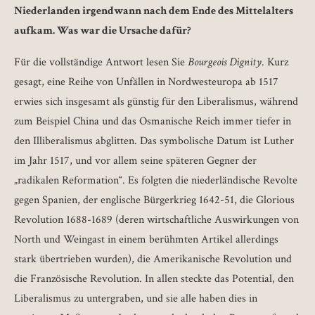
Niederlanden irgendwann nach dem Ende des Mittelalters
aufkam. Was war die Ursache dafür?
Für die vollständige Antwort lesen Sie
Bourgeois Dignity
. Kurz
gesagt, eine Reihe von Unfällen in Nordwesteuropa ab 1517
erwies sich insgesamt als günstig für den Liberalismus, während
zum Beispiel China und das Osmanische Reich immer tiefer in
den Illiberalismus abglitten. Das symbolische Datum ist Luther
im Jahr 1517, und vor allem seine späteren Gegner der
„radikalen Reformation“. Es folgten die niederländische Revolte
gegen Spanien, der englische Bürgerkrieg 1642-51, die Glorious
Revolution 1688-1689 (deren wirtschaftliche Auswirkungen von
North und Weingast in einem berühmten Artikel allerdings
stark übertrieben wurden), die Amerikanische Revolution und
die Französische Revolution. In allen steckte das Potential, den
Liberalismus zu untergraben, und sie alle haben dies in