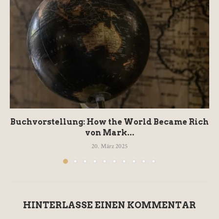
Buchvorstellung: How the World Became Rich
von Mark...
20. März 2025
HINTERLASSE EINEN KOMMENTAR