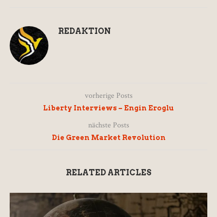
REDAKTION
vorherige Posts
Liberty Interviews – Engin Eroglu
nächste Posts
Die Green Market Revolution
RELATED ARTICLES