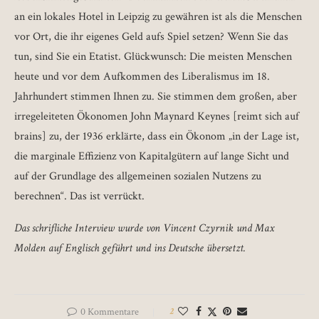
an ein lokales Hotel in Leipzig zu gewähren ist als die Menschen
vor Ort, die ihr eigenes Geld aufs Spiel setzen? Wenn Sie das
tun, sind Sie ein Etatist. Glückwunsch: Die meisten Menschen
heute und vor dem Aufkommen des Liberalismus im 18.
Jahrhundert stimmen Ihnen zu. Sie stimmen dem großen, aber
irregeleiteten Ökonomen John Maynard Keynes [reimt sich auf
brains] zu, der 1936 erklärte, dass ein Ökonom „in der Lage ist,
die marginale Effizienz von Kapitalgütern auf lange Sicht und
auf der Grundlage des allgemeinen sozialen Nutzens zu
berechnen“. Das ist verrückt.
Das schrifliche Interview wurde von Vincent Czyrnik und Max
Molden auf Englisch geführt und ins Deutsche übersetzt.
0 Kommentare
2