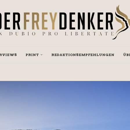
RVIEWS
PRINT
REDAKTIONSEMPFEHLUNGEN
ÜB