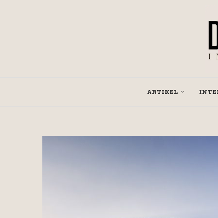
ARTIKEL
INTE