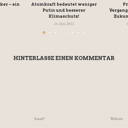
ker – ein
Atomkraft bedeutet weniger
Pr
Putin und besserer
Vergang
Klimaschutz!
Zukun
26. Juni 2022
HINTERLASSE EINEN KOMMENTAR