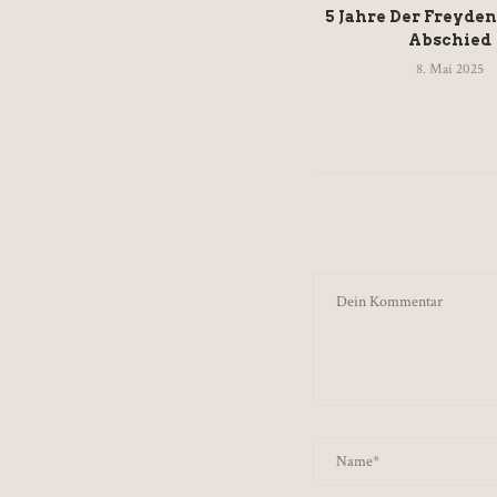
5 Jahre Der Freyden
Abschied
8. Mai 2025