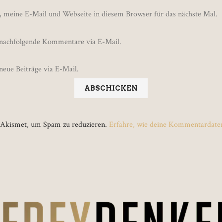
 meine E-Mail und Webseite in diesem Browser für das nächste Mal.
 nachfolgende Kommentare via E-Mail.
neue Beiträge via E-Mail.
 Akismet, um Spam zu reduzieren.
Erfahre, wie deine Kommentardaten