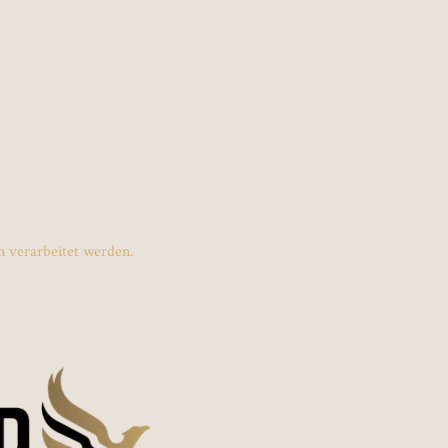
 verarbeitet werden.