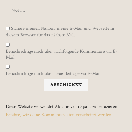
Sichere meinen Namen, meine E-Mail und Webseite in
diesem Browser für das nächste Mal.
Benachrichtige mich über nachfolgende Kommentare via E-
Mail.
Benachrichtige mich über neue Beiträge via E-Mail.
Diese Website verwendet Akismet, um Spam zu reduzieren.
Erfahre, wie deine Kommentardaten verarbeitet werden.