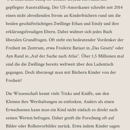
gepflegter Ausstrahlung. Der US-Amerikaner schreibt seit 2014
einen nicht abreißenden Strom an Kinderbüchern rund um die
beiden geschäftstüchtigen Zwillinge Ethan und Emily und ihre
erklärungsfreudigen Eltern. Dabei widmet sich jedes Buch
liberalen Grundfragen. Oft steht ein bedeutender Vordenker der
Freiheit im Zentrum, etwa Frederic Batiast in „Das Gesetz“ oder
Ayn Rand in „Auf der Suche nach Atlas“. Über 1,5 Millionen mal
sind die die Zwillinge bereits weltweit über den Ladentisch
gegangen. Doch überzeugt man mit Büchern Kinder von der
Freiheit?
Die Wissenschaft kennt viele Tricks und Kniffe, um den
Kleinen ihre Werthaltungen zu entlocken. Anders als einen
Erwachsenen kann man ein Kind nicht einfach so direkt nach
seinen Werten befragen. Daher greift die Forschung oft auf
Bilder oder Rollenvorbilder zurück. Etwa indem Kinder sagen