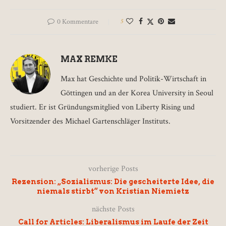
0 Kommentare
5
MAX REMKE
Max hat Geschichte und Politik-Wirtschaft in
Göttingen und an der Korea University in Seoul
studiert. Er ist Gründungsmitglied von Liberty Rising und
Vorsitzender des Michael Gartenschläger Instituts.
vorherige Posts
Rezension: „Sozialismus: Die gescheiterte Idee, die
niemals stirbt“ von Kristian Niemietz
nächste Posts
Call for Articles: Liberalismus im Laufe der Zeit