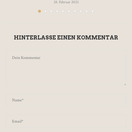
28. Februar 2025
HINTERLASSE EINEN KOMMENTAR