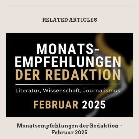
RELATED ARTICLES
Monatsempfehlungen der Redaktion –
Februar 2025