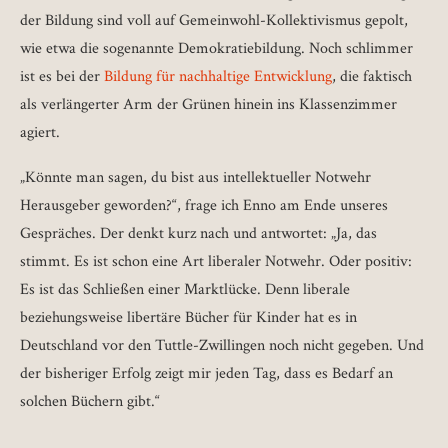
der Bildung sind voll auf Gemeinwohl-Kollektivismus gepolt,
wie etwa die sogenannte Demokratiebildung. Noch schlimmer
ist es bei der
Bildung für nachhaltige Entwicklung
, die faktisch
als verlängerter Arm der Grünen hinein ins Klassenzimmer
agiert.
„Könnte man sagen, du bist aus intellektueller Notwehr
Herausgeber geworden?“, frage ich Enno am Ende unseres
Gespräches. Der denkt kurz nach und antwortet: „Ja, das
stimmt. Es ist schon eine Art liberaler Notwehr. Oder positiv:
Es ist das Schließen einer Marktlücke. Denn liberale
beziehungsweise libertäre Bücher für Kinder hat es in
Deutschland vor den Tuttle-Zwillingen noch nicht gegeben. Und
der bisheriger Erfolg zeigt mir jeden Tag, dass es Bedarf an
solchen Büchern gibt.“