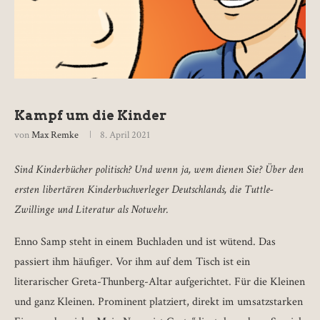
Kampf um die Kinder
von
Max Remke
8. April 2021
Sind Kinderbücher politisch? Und wenn ja, wem dienen Sie? Über den
ersten libertären Kinderbuchverleger Deutschlands, die Tuttle-
Zwillinge und Literatur als Notwehr.
Enno Samp steht in einem Buchladen und ist wütend. Das
passiert ihm häufiger. Vor ihm auf dem Tisch ist ein
literarischer Greta-Thunberg-Altar aufgerichtet. Für die Kleinen
und ganz Kleinen. Prominent platziert, direkt im umsatzstarken