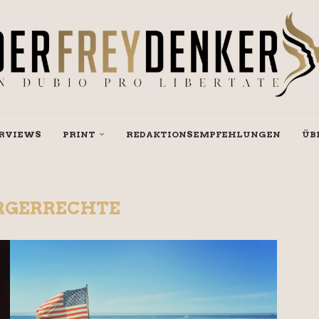
RVIEWS
PRINT
REDAKTIONSEMPFEHLUNGEN
ÜB
RGERRECHTE