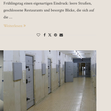
Frühlingstag einen eigenartigen Eindruck: leere Straßen,
geschlossene Restaurants und besorgte Blicke, die sich auf
die …
Weiterlesen