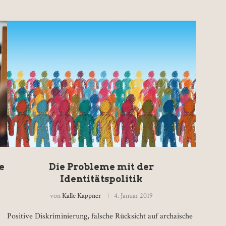
e
Die Probleme mit der
Identitätspolitik
von
Kalle Kappner
4. Januar 2019
Positive Diskriminierung, falsche Rücksicht auf archaische