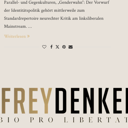
Parallel- und Gegenkulturen, „Genderwahn“: Der Vorwurf
der Identitätspolitik gehört mittlerweile zum
Standardrepertoire neurechter Kritik am linksliberalen
Mainstream. …
Weiterlesen