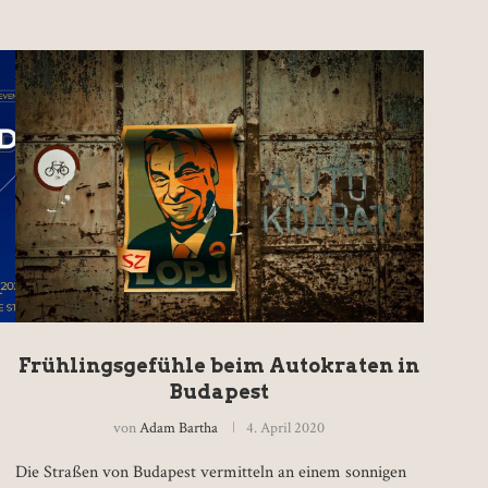
Frühlingsgefühle beim Autokraten in
Budapest
von
Adam Bartha
4. April 2020
Die Straßen von Budapest vermitteln an einem sonnigen