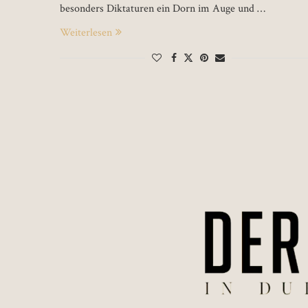
besonders Diktaturen ein Dorn im Auge und …
Weiterlesen