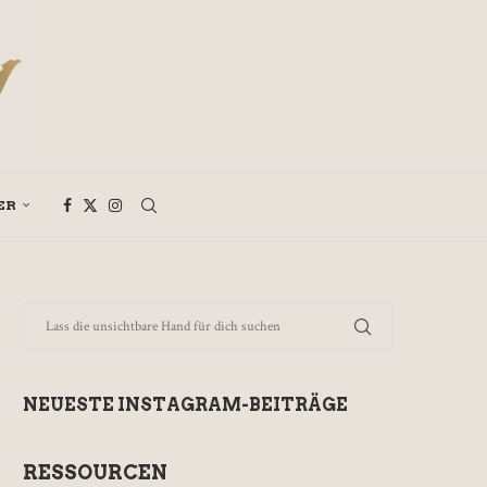
ER
NEUESTE INSTAGRAM-BEITRÄGE
RESSOURCEN