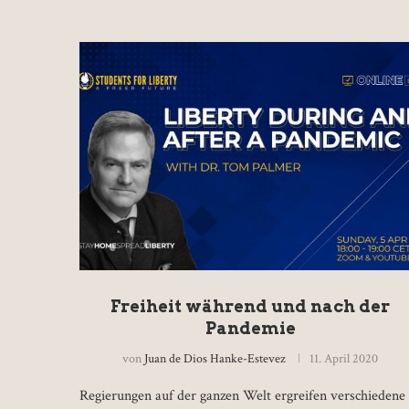
Freiheit während und nach der
Pandemie
von
Juan de Dios Hanke-Estevez
11. April 2020
Regierungen auf der ganzen Welt ergreifen verschiedene