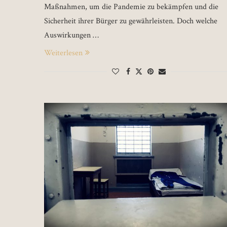
Maßnahmen, um die Pandemie zu bekämpfen und die
Sicherheit ihrer Bürger zu gewährleisten. Doch welche
Auswirkungen …
Weiterlesen