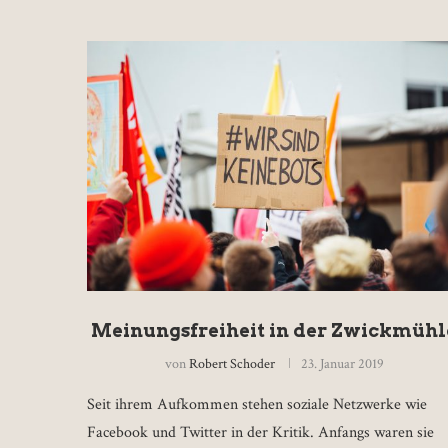
Meinungsfreiheit in der Zwickmühl
von
Robert Schoder
23. Januar 2019
Seit ihrem Aufkommen stehen soziale Netzwerke wie
Facebook und Twitter in der Kritik. Anfangs waren sie