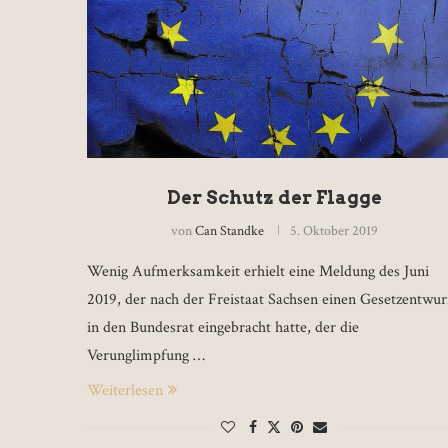
Der Schutz der Flagge
von
Can Standke
5. Oktober 2019
Wenig Aufmerksamkeit erhielt eine Meldung des Juni
2019, der nach der Freistaat Sachsen einen Gesetzentwur
in den Bundesrat eingebracht hatte, der die
Verunglimpfung …
Weiterlesen