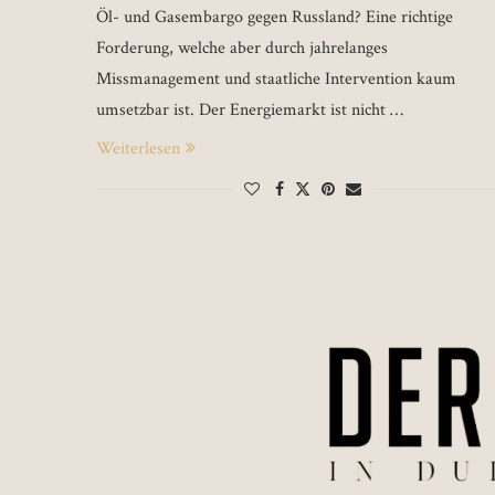
Öl- und Gasembargo gegen Russland? Eine richtige
Forderung, welche aber durch jahrelanges
Missmanagement und staatliche Intervention kaum
umsetzbar ist. Der Energiemarkt ist nicht …
Weiterlesen