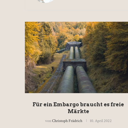
Für ein Embargo braucht es freie
Märkte
von
Christoph Frädrich
10. April 2022