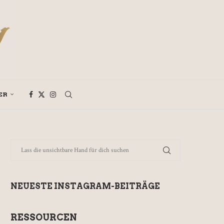
ER
NEUESTE INSTAGRAM-BEITRÄGE
RESSOURCEN