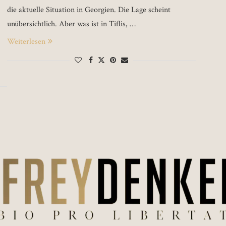
die aktuelle Situation in Georgien. Die Lage scheint
unübersichtlich. Aber was ist in Tiflis, …
Weiterlesen