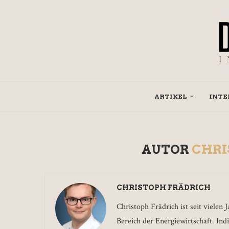
ARTIKEL
INTE
AUTOR
CHRI
CHRISTOPH FRÄDRICH
Christoph Frädrich ist seit vielen 
Bereich der Energiewirtschaft. Ind