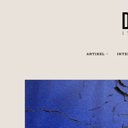
ARTIKEL
INTE