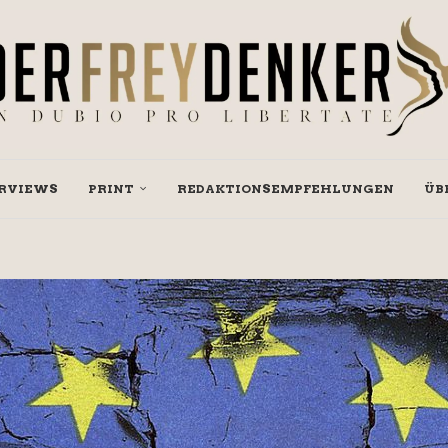
RVIEWS
PRINT
REDAKTIONSEMPFEHLUNGEN
ÜB