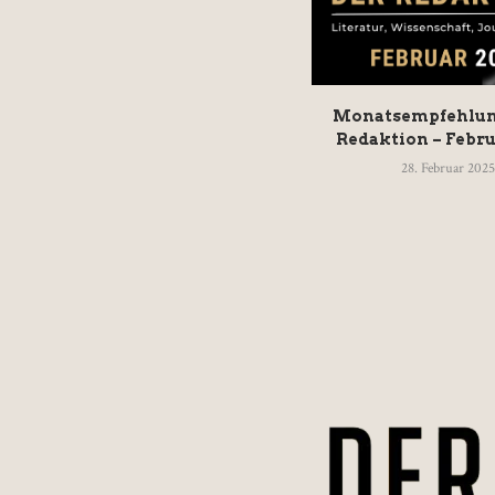
Monatsempfehlun
Redaktion – Febru
28. Februar 2025