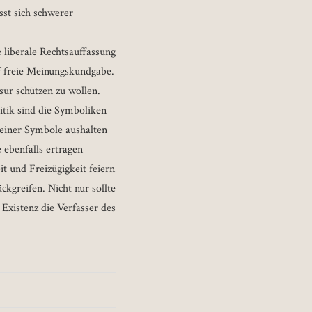
sst sich schwerer
 liberale Rechtsauffassung
f freie Meinungskundgabe.
sur schützen zu wollen.
tik sind die Symboliken
seiner Symbole aushalten
 ebenfalls ertragen
it und Freizügigkeit feiern
ückgreifen. Nicht nur sollte
Existenz die Verfasser des