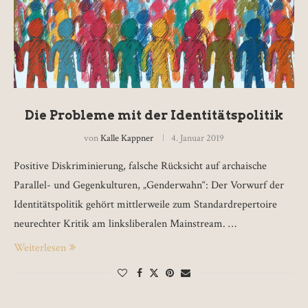
Die Probleme mit der Identitätspolitik
von
Kalle Kappner
4. Januar 2019
Positive Diskriminierung, falsche Rücksicht auf archaische
Parallel- und Gegenkulturen, „Genderwahn“: Der Vorwurf der
Identitätspolitik gehört mittlerweile zum Standardrepertoire
neurechter Kritik am linksliberalen Mainstream. …
Weiterlesen