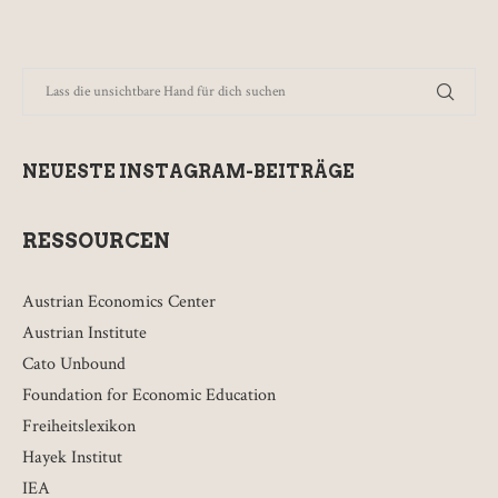
NEUESTE INSTAGRAM-BEITRÄGE
RESSOURCEN
Austrian Economics Center
Austrian Institute
Cato Unbound
Foundation for Economic Education
Freiheitslexikon
Hayek Institut
IEA