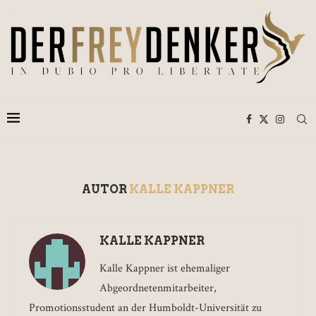
AUTOR
KALLE KAPPNER
KALLE KAPPNER
Kalle Kappner ist ehemaliger
Abgeordnetenmitarbeiter,
Promotionsstudent an der Humboldt-Universität zu