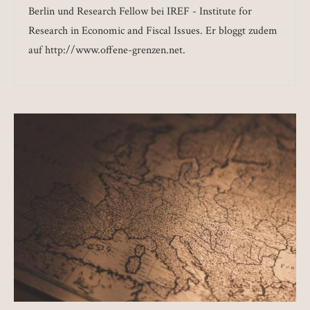
Berlin und Research Fellow bei IREF - Institute for
Research in Economic and Fiscal Issues. Er bloggt zudem
auf http://www.offene-grenzen.net.