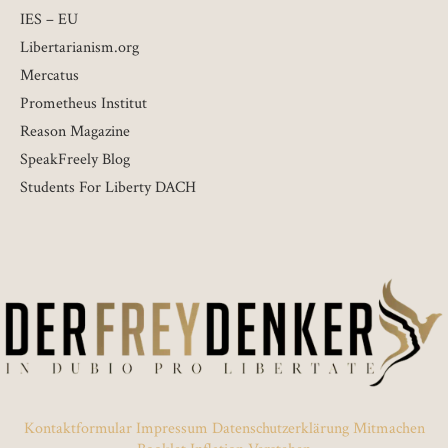
IES – EU
Libertarianism.org
Mercatus
Prometheus Institut
Reason Magazine
SpeakFreely Blog
Students For Liberty DACH
Kontaktformular
Impressum
Datenschutzerklärung
Mitmachen