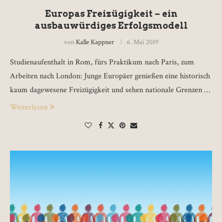
Europas Freizügigkeit – ein
ausbauwürdiges Erfolgsmodell
von
Kalle Kappner
6. Mai 2019
Studienaufenthalt in Rom, fürs Praktikum nach Paris, zum
Arbeiten nach London: Junge Europäer genießen eine historisch
kaum dagewesene Freizügigkeit und sehen nationale Grenzen …
Weiterlesen