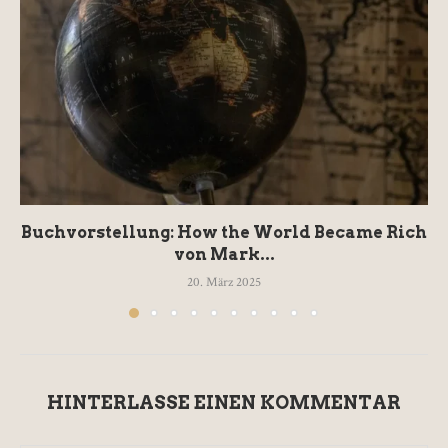
Buchvorstellung: How the World Became Rich
von Mark...
20. März 2025
HINTERLASSE EINEN KOMMENTAR