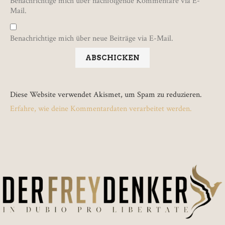
Benachrichtige mich über nachfolgende Kommentare via E-
Mail.
Benachrichtige mich über neue Beiträge via E-Mail.
Diese Website verwendet Akismet, um Spam zu reduzieren.
Erfahre, wie deine Kommentardaten verarbeitet werden.