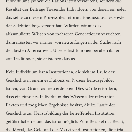
Individuums (so wie die Rationalisten vermuten), sondern das
Resultat der Beiträge Tausender Individuen, von denen ein jeder
das seine zu diesem Prozess des Informationsaustausches sowie
der Selektion beigesteuert hat. Würden wir auf das
akkumulierte Wissen von mehreren Generationen verzichten,
dann müssten wir immer von neu anfangen in der Suche nach
den besten Alternativen. Unsere Institutionen beruhen daher
auf Traditionen, sie entstehen daraus.
Kein Individuum kann Institutionen, die sich im Laufe der
Geschichte in einem evolutionären Prozess herausgebildet
haben, von Grund auf neu erdenken. Dies würde erfordern,
dass ein einzelnes Individuum das Wissen aller relevanten
Fakten und möglichen Ergebnisse besitzt, die im Laufe der
Geschichte zur Herausbildung der betreffenden Institution
geführt haben – und das ist unmöglich. Zum Beispiel das Recht,
die Moral, das Geld und der Markt sind Institutionen, die nicht