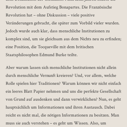
Revolution mit dem Aufstieg Bonapartes. Die Französische
Revolution hat – ohne Diskussion – viele positive
Veränderungen gebracht, die später zum Vorbild vieler wurden.
Jedoch wurde auch klar, dass menschliche Institutionen zu
komplex sind, um sie gleichsam aus dem Nichts neu zu erfinden;
eine Position, die Tocqueville mit dem britischen
Staatsphilosophen Edmund Burke teilte.
Aber warum lassen sich menschliche Institutionen nicht allein
durch menschliche Vernunft kreieren? Und, vor allem, welche
Rolle spielen hier Traditionen? Warum können wir nicht einfach
ein leeres Blatt Papier nehmen und uns die perfekte Gesellschaft
von Grund auf ausdenken und dann verwirklichen? Nun, es geht
hauptsächlich um Informationen und ihren Austausch. Dabei
reicht es nicht mal, die nötigen Informationen zu besitzen. Man
muss sie auch verstehen – es geht um Wissen. Also, um