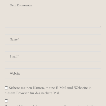
Sichere meinen Namen, meine E-Mail und Webseite in
diesem Browser für das nächste Mal.