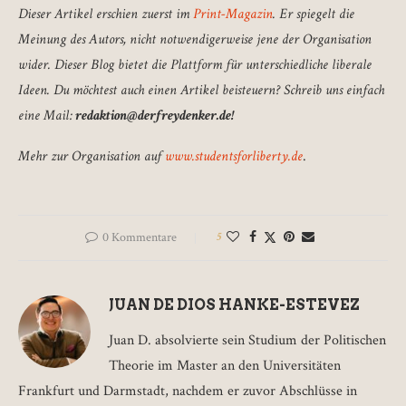
Dieser Artikel erschien zuerst im
Print-Magazin
. Er spiegelt die
Meinung des Autors, nicht notwendigerweise jene der Organisation
wider. Dieser Blog bietet die Plattform für unterschiedliche liberale
Ideen. Du möchtest auch einen Artikel beisteuern? Schreib uns einfach
eine Mail:
redaktion@derfreydenker.de
!
Mehr zur Organisation auf
www.studentsforliberty.de
.
0 Kommentare
5
JUAN DE DIOS HANKE-ESTEVEZ
Juan D. absolvierte sein Studium der Politischen
Theorie im Master an den Universitäten
Frankfurt und Darmstadt, nachdem er zuvor Abschlüsse in