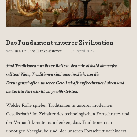
Das Fundament unserer Zivilisation
von
Juan De Dios Hanke-Estevez
15. April 2022
Sind Traditionen unnützer Ballast, den wir alsbald abwerfen
sollten? Nein, Traditionen sind unerlässlich, um die
Errungenschaften unserer Gesellschaft aufrechtzuerhalten und
weiterhin Fortschritt zu gewährleisten.
Welche Rolle spielen Traditionen in unserer modernen
Gesellschaft? Im Zeitalter des technologischen Fortschrittes und
der Vernunft könnte man denken, dass Traditionen nur
unnötiger Aberglaube sind, der unseren Fortschritt verhindert.