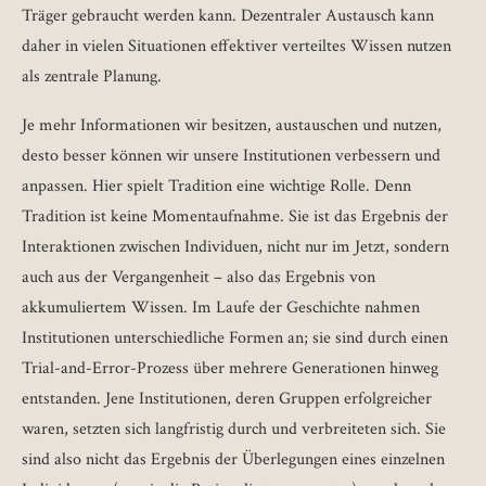
Träger gebraucht werden kann. Dezentraler Austausch kann
daher in vielen Situationen effektiver verteiltes Wissen nutzen
als zentrale Planung.
Je mehr Informationen wir besitzen, austauschen und nutzen,
desto besser können wir unsere Institutionen verbessern und
anpassen. Hier spielt Tradition eine wichtige Rolle. Denn
Tradition ist keine Momentaufnahme. Sie ist das Ergebnis der
Interaktionen zwischen Individuen, nicht nur im Jetzt, sondern
auch aus der Vergangenheit – also das Ergebnis von
akkumuliertem Wissen. Im Laufe der Geschichte nahmen
Institutionen unterschiedliche Formen an; sie sind durch einen
Trial-and-Error-Prozess über mehrere Generationen hinweg
entstanden. Jene Institutionen, deren Gruppen erfolgreicher
waren, setzten sich langfristig durch und verbreiteten sich. Sie
sind also nicht das Ergebnis der Überlegungen eines einzelnen