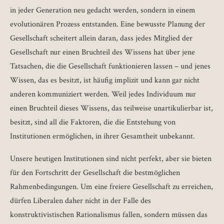
in jeder Generation neu gedacht werden, sondern in einem
evolutionären Prozess entstanden. Eine bewusste Planung der
Gesellschaft scheitert allein daran, dass jedes Mitglied der
Gesellschaft nur einen Bruchteil des Wissens hat über jene
Tatsachen, die die Gesellschaft funktionieren lassen – und jenes
Wissen, das es besitzt, ist häufig implizit und kann gar nicht
anderen kommuniziert werden. Weil jedes Individuum nur
einen Bruchteil dieses Wissens, das teilweise unartikulierbar ist,
besitzt, sind all die Faktoren, die die Entstehung von
Institutionen ermöglichen, in ihrer Gesamtheit unbekannt.
Unsere heutigen Institutionen sind nicht perfekt, aber sie bieten
für den Fortschritt der Gesellschaft die bestmöglichen
Rahmenbedingungen. Um eine freiere Gesellschaft zu erreichen,
dürfen Liberalen daher nicht in der Falle des
konstruktivistischen Rationalismus fallen, sondern müssen das