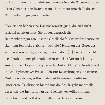
in Traditionen und Institutionen innewohnende Wissen aus den
alten Generationen beachten und Fortschritt innerhalb dieser
Rahmenbedingungen anstreben.
Traditionen haben eine Daseinsberechtigung, die sich nicht
rational ableiten lässt. Sie bilden dennoch die
Rahmenbedingungen unserer Gesellschaft. Unsere Institutionen
„[…] wurden nicht errichtet, weil die Menschen das Gute, das
sie bringen würden, vorausgesehen haben […] [sie sind] nicht
das Produkt einer planenden menschlichen Vernunft […] [,
sondern das] Ergebnis anpassender Entwicklung“, schrieb Hayek
in
Die Verfassung der Freiheit
. Unsere Bestrebungen eine freiere
Welt zu erreichen, sollten daher nicht unsere Traditionen
ignorieren. Traditionen bieten uns die Spielregeln innerhalb
derer wir die Institutionen der Freiheit vervollkommnen,
ausdehnen und, selbstverständlich, verbessern können.