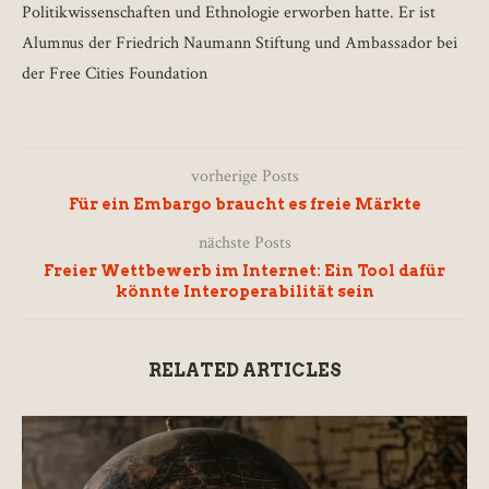
Politikwissenschaften und Ethnologie erworben hatte. Er ist
Alumnus der Friedrich Naumann Stiftung und Ambassador bei
der Free Cities Foundation
vorherige Posts
Für ein Embargo braucht es freie Märkte
nächste Posts
Freier Wettbewerb im Internet: Ein Tool dafür
könnte Interoperabilität sein
RELATED ARTICLES