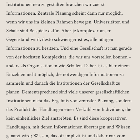
Institutionen neu zu gestalten brauchen wir zuerst
Informationen. Zentrale Planung scheint dann nur möglich,
wenn wir uns im kleinen Rahmen bewegen, Universitäten und
Schule sind Beispiele dafür. Aber je komplexer unser
Gegenstand wird, desto schwieriger ist es, alle nötigen
Informationen zu besitzen. Und eine Gesellschaft ist nun gerade
von der höchsten Komplexität, die wir uns vorstellen können –
anders als Organisationen wie Schulen. Daher ist es hier einem
Einzelnen nicht möglich, die notwendigen Informationen zu
sammeln und danach die Institutionen der Gesellschaft zu
planen. Dementsprechend sind viele unserer gesellschaftlichen
Institutionen nicht das Ergebnis von zentraler Planung, sondern
das Produkt der Handlungen einer Vielzahl von Individuen, die
kein einheitliches Ziel anstrebten. Es sind diese kooperativen
Handlungen, mit denen Informationen übertragen und Wissen
genutzt wird; Wissen, das oft implizit ist und daher nur vom