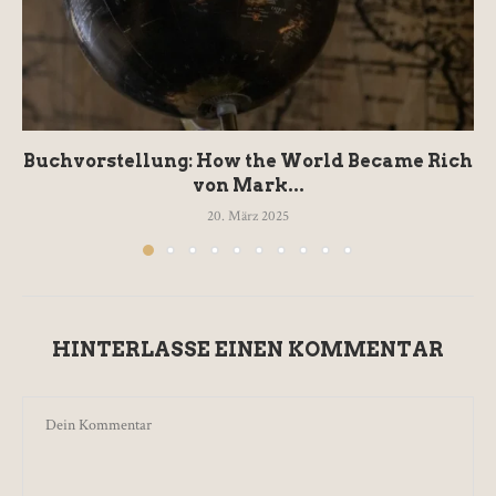
Buchvorstellung: How the World Became Rich
von Mark...
20. März 2025
HINTERLASSE EINEN KOMMENTAR