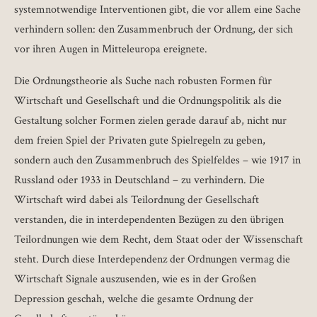
systemnotwendige Interventionen gibt, die vor allem eine Sache
verhindern sollen: den Zusammenbruch der Ordnung, der sich
vor ihren Augen in Mitteleuropa ereignete.
Die Ordnungstheorie als Suche nach robusten Formen für
Wirtschaft und Gesellschaft und die Ordnungspolitik als die
Gestaltung solcher Formen zielen gerade darauf ab, nicht nur
dem freien Spiel der Privaten gute Spielregeln zu geben,
sondern auch den Zusammenbruch des Spielfeldes – wie 1917 in
Russland oder 1933 in Deutschland – zu verhindern. Die
Wirtschaft wird dabei als Teilordnung der Gesellschaft
verstanden, die in interdependenten Bezügen zu den übrigen
Teilordnungen wie dem Recht, dem Staat oder der Wissenschaft
steht. Durch diese Interdependenz der Ordnungen vermag die
Wirtschaft Signale auszusenden, wie es in der Großen
Depression geschah, welche die gesamte Ordnung der