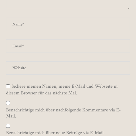
Sichere meinen Namen, meine E-Mail und Webseite in
diesem Browser für das nächste Mal.
Benachrichtige mich über nachfolgende Kommentare via E-
Mail.
Benachrichtige mich über neue Beiträge via E-Mail.