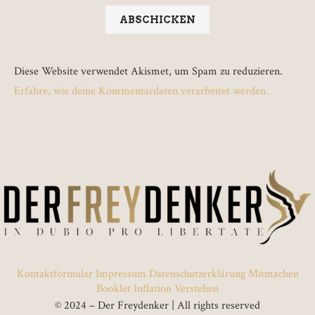
Diese Website verwendet Akismet, um Spam zu reduzieren.
Erfahre, wie deine Kommentardaten verarbeitet werden.
Kontaktformular
Impressum
Datenschutzerklärung
Mitmachen
Booklet Inflation Verstehen
© 2024 – Der Freydenker | All rights reserved