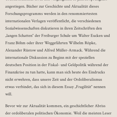
angestiegen. Bücher zur Geschichte und Aktualität dieses
Forschungsprogramms werden in den renommiertesten
internationalen Verlagen veröffentlicht, die verschiedenen
Sozialwissenschaften diskutieren in ihren Zeitschriften den
„langen Schatten“ der Freiburger Schule um Walter Eucken und
Franz Böhm oder ihrer Weggefährten Wilhelm Röpke,
Alexander Rüstow und Alfred Müller-Armack. Während die
internationale Diskussion zu Beginn mit der speziellen
deutschen Position in der Fiskal- und Geldpolitik während der
Finanzkrise zu tun hatte, kann man sich heute des Eindrucks
nicht erwehren, dass unsere Zeit und der Ordoliberalismus
etwas verbindet, das sich in diesem Essay „Fragilität“ nennen
will.
Bevor wir zur Aktualität kommen, ein geschichtlicher Abriss
der ordoliberalen politischen Ökonomie. Weil die meisten Leser