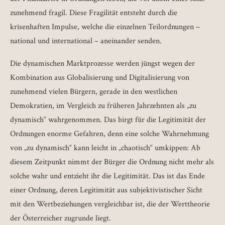
zunehmend fragil. Diese Fragilität entsteht durch die
krisenhaften Impulse, welche die einzelnen Teilordnungen –
national und international – aneinander senden.
Die dynamischen Marktprozesse werden jüngst wegen der
Kombination aus Globalisierung und Digitalisierung von
zunehmend vielen Bürgern, gerade in den westlichen
Demokratien, im Vergleich zu früheren Jahrzehnten als „zu
dynamisch“ wahrgenommen. Das birgt für die Legitimität der
Ordnungen enorme Gefahren, denn eine solche Wahrnehmung
von „zu dynamisch“ kann leicht in „chaotisch“ umkippen: Ab
diesem Zeitpunkt nimmt der Bürger die Ordnung nicht mehr als
solche wahr und entzieht ihr die Legitimität. Das ist das Ende
einer Ordnung, deren Legitimität aus subjektivistischer Sicht
mit den Wertbeziehungen vergleichbar ist, die der Werttheorie
der Österreicher zugrunde liegt.