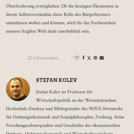
Überforderung ermöglichen. Ob die heutigen Ökonomen in
ihrem Selbstverständnis diese Rolle des Bürgerberaters
einnehmen wollen und können, wird für das Fortbestehen
unserer fragilen Welt nicht unerheblich sein.
0 Kommentare
7
STEFAN KOLEV
Stefan Kolev ist Professor für
Wirtschaftspolitik an der Westsächsischen
Hochschule Zwickau und Mitbegründer des NOUS-Netzwerks
für Ordnungsökonomik und Sozialphilosophie, Freiburg. Seine
Forschungsschwerpunkte sind Geschichte des ökonomischen
Denkens, Ordnungsökonomik und Wirtschaftssoziologie.