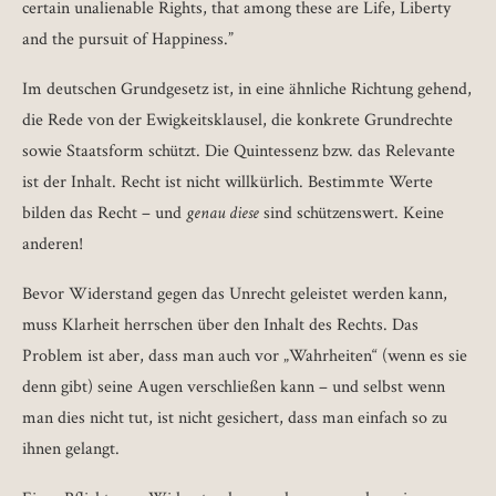
certain unalienable Rights, that among these are Life, Liberty
and the pursuit of Happiness.”
Im deutschen Grundgesetz ist, in eine ähnliche Richtung gehend,
die Rede von der Ewigkeitsklausel, die konkrete Grundrechte
sowie Staatsform schützt. Die Quintessenz bzw. das Relevante
ist der Inhalt. Recht ist nicht willkürlich. Bestimmte Werte
bilden das Recht – und
genau diese
sind schützenswert. Keine
anderen!
Bevor Widerstand gegen das Unrecht geleistet werden kann,
muss Klarheit herrschen über den Inhalt des Rechts. Das
Problem ist aber, dass man auch vor „Wahrheiten“ (wenn es sie
denn gibt) seine Augen verschließen kann – und selbst wenn
man dies nicht tut, ist nicht gesichert, dass man einfach so zu
ihnen gelangt.