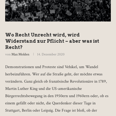
Wo Recht Unrecht wird, wird
Widerstand zur Pflicht – aber was ist
Recht?
von
Max Molden
14. Dezember 2020
Demonstrationen und Proteste sind Vehikel, um Wandel
herbeizuführen. Wer auf die Straße geht, der möchte etwas
verändern. Ganz gleich ob französische Revolutionäre in 1789,
Martin Luther King und die US-amerikanische
Bürgerrechtsbewegung in den 1950ern und 1960ern oder, ob es
einem gefällt oder nicht, die Querdenker dieser Tage in
Stuttgart, Berlin oder Leipzig. Die Frage ist bloß, ob der