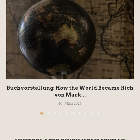
Buchvorstellung: How the World Became Rich
von Mark...
20. März 2025