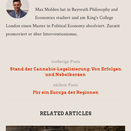
Max Molden hat in Bayreuth Philosophy and
Economics studiert und am King's College
London einen Master in Political Economy absolviert. Zurzeit
promoviert er über Interventionismus.
vorherige Posts
Stand der Cannabis-Legalisierung: Von Erfolgen
und Nebelkerzen
nächste Posts
Für ein Europa der Regionen
RELATED ARTICLES