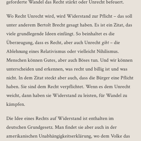
geforderte Wandel das Recht stärkt oder Unrecht befeuert.
Wo Recht Unrecht wird, wird Widerstand zur Pflicht – das soll
unter anderem Bertolt Brecht gesagt haben. Es ist ein Zitat, das
viele grundlegende Ideen einfängt. So beinhaltet es die
Überzeugung, dass es Recht, aber auch Unrecht
gibt
– die
Ablehnung eines Relativismus oder vielleicht Nihilismus.
Menschen können Gutes, aber auch Böses tun. Und wir können
unterscheiden und erkennen, was recht und billig ist und was
nicht. In dem Zitat steckt aber auch, dass die Bürger eine Pflicht
haben. Sie sind dem Recht verpflichtet. Wenn es dem Unrecht
weicht, dann haben sie Widerstand zu leisten, für Wandel zu
kämpfen.
Die Idee eines Rechts auf Widerstand ist enthalten im
deutschen Grundgesetz. Man findet sie aber auch in der
amerikanischen Unabhängigkeitserklärung, wo dem Volke das