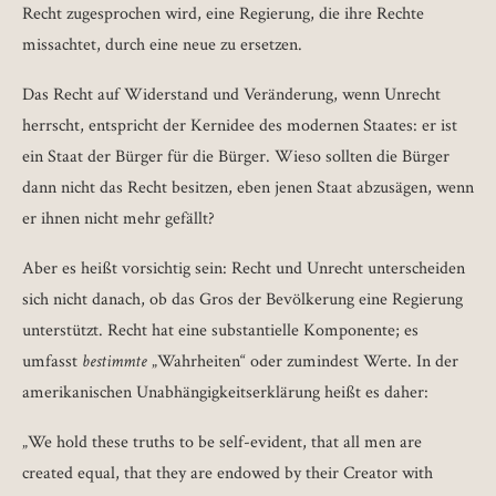
Recht zugesprochen wird, eine Regierung, die ihre Rechte
missachtet, durch eine neue zu ersetzen.
Das Recht auf Widerstand und Veränderung, wenn Unrecht
herrscht, entspricht der Kernidee des modernen Staates: er ist
ein Staat der Bürger für die Bürger. Wieso sollten die Bürger
dann nicht das Recht besitzen, eben jenen Staat abzusägen, wenn
er ihnen nicht mehr gefällt?
Aber es heißt vorsichtig sein: Recht und Unrecht unterscheiden
sich nicht danach, ob das Gros der Bevölkerung eine Regierung
unterstützt. Recht hat eine substantielle Komponente; es
umfasst
bestimmte
„Wahrheiten“ oder zumindest Werte. In der
amerikanischen Unabhängigkeitserklärung heißt es daher:
„We hold these truths to be self-evident, that all men are
created equal, that they are endowed by their Creator with