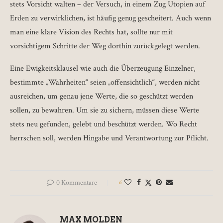
stets Vorsicht walten – der Versuch, in einem Zug Utopien auf
Erden zu verwirklichen, ist häufig genug gescheitert. Auch wenn
man eine klare Vision des Rechts hat, sollte nur mit
vorsichtigem Schritte der Weg dorthin zurückgelegt werden.
Eine Ewigkeitsklausel wie auch die Überzeugung Einzelner,
bestimmte „Wahrheiten“ seien „offensichtlich“, werden nicht
ausreichen, um genau jene Werte, die so geschützt werden
sollen, zu bewahren. Um sie zu sichern, müssen diese Werte
stets neu gefunden, gelebt und beschützt werden. Wo Recht
herrschen soll, werden Hingabe und Verantwortung zur Pflicht.
0 Kommentare
6
MAX MOLDEN