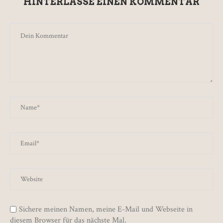
HINTERLASSE EINEN KOMMENTAR
Sichere meinen Namen, meine E-Mail und Webseite in
diesem Browser für das nächste Mal.