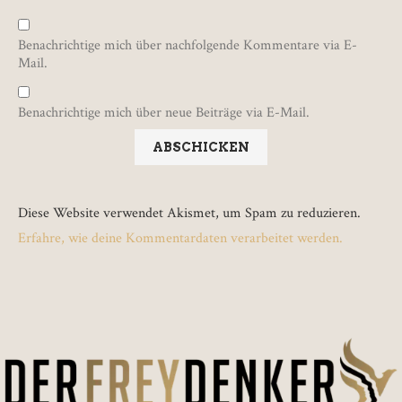
Benachrichtige mich über nachfolgende Kommentare via E-
Mail.
Benachrichtige mich über neue Beiträge via E-Mail.
Diese Website verwendet Akismet, um Spam zu reduzieren.
Erfahre, wie deine Kommentardaten verarbeitet werden.