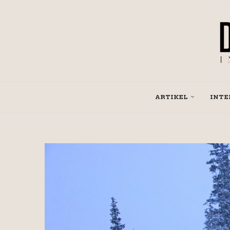
ARTIKEL
INTE