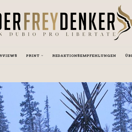
RVIEWS
PRINT
REDAKTIONSEMPFEHLUNGEN
ÜB