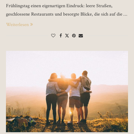
Frühlingstag einen eigenartigen Eindruck: leere Straßen,
geschlossene Restaurants und besorgte Blicke, die sich auf die …
Weiterlesen