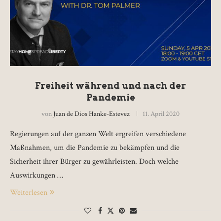
Freiheit während und nach der
Pandemie
von
Juan de Dios Hanke-Estevez
11. April 2020
Regierungen auf der ganzen Welt ergreifen verschiedene
Maßnahmen, um die Pandemie zu bekämpfen und die
Sicherheit ihrer Bürger zu gewährleisten. Doch welche
Auswirkungen …
Weiterlesen