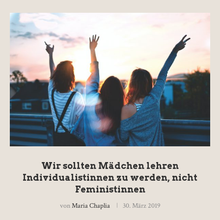
Wir sollten Mädchen lehren
Individualistinnen zu werden, nicht
Feministinnen
von
Maria Chaplia
30. März 2019