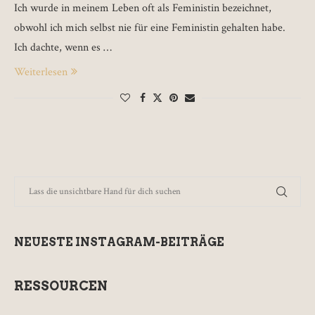
Ich wurde in meinem Leben oft als Feministin bezeichnet,
obwohl ich mich selbst nie für eine Feministin gehalten habe.
Ich dachte, wenn es …
Weiterlesen
NEUESTE INSTAGRAM-BEITRÄGE
RESSOURCEN