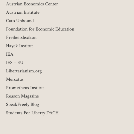
Austrian Economics Center
Austrian Institute
Cato Unbound
Foundation for Economic Education
Freiheitslexikon
Hayek Institut
IEA
IES – EU
Libertarianism.org
Mercatus
Prometheus Institut
Reason Magazine
SpeakFreely Blog
Students For Liberty DACH