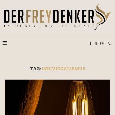
TAG:
INDIVIDUALISMUS