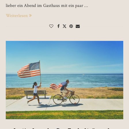
lieber ein Abend im Gasthaus mit ein paar …
Weiterlesen