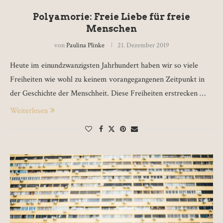
Polyamorie: Freie Liebe für freie
Menschen
von
Paulina Plinke
21. Dezember 2019
Heute im einundzwanzigsten Jahrhundert haben wir so viele
Freiheiten wie wohl zu keinem vorangegangenen Zeitpunkt in
der Geschichte der Menschheit. Diese Freiheiten erstrecken …
Weiterlesen