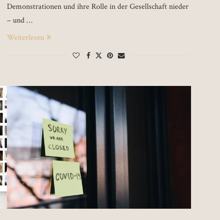
Demonstrationen und ihre Rolle in der Gesellschaft nieder
– und …
Weiterlesen