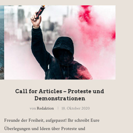
Call for Articles – Proteste und
Demonstrationen
von
Redaktion
18. Oktober 2020
Freunde der Freiheit, aufgepasst! Ihr schreibt Eure
Überlegungen und Ideen über Proteste und