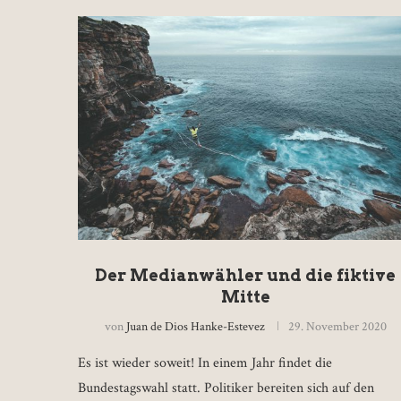
Der Medianwähler und die fiktive
Mitte
von
Juan de Dios Hanke-Estevez
29. November 2020
Es ist wieder soweit! In einem Jahr findet die
Bundestagswahl statt. Politiker bereiten sich auf den