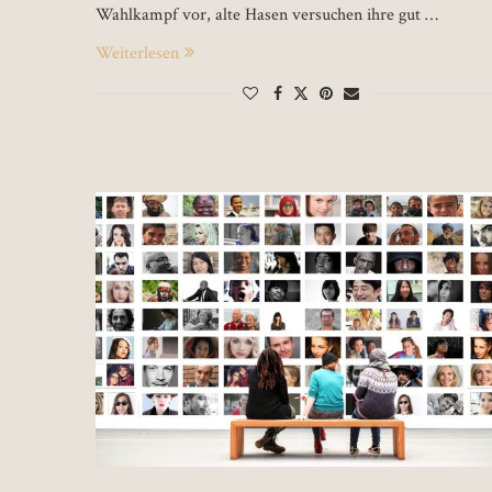
Wahlkampf vor, alte Hasen versuchen ihre gut …
Weiterlesen