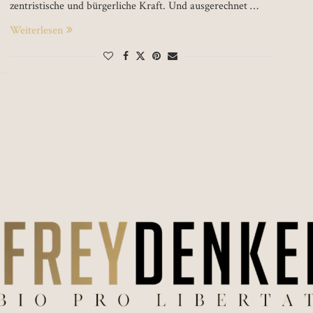
zentristische und bürgerliche Kraft. Und ausgerechnet …
Weiterlesen