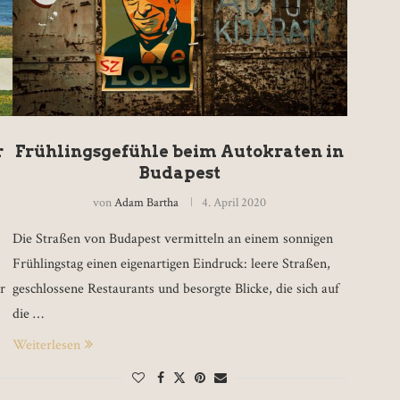
r
Frühlingsgefühle beim Autokraten in
Budapest
von
Adam Bartha
4. April 2020
Die Straßen von Budapest vermitteln an einem sonnigen
Frühlingstag einen eigenartigen Eindruck: leere Straßen,
r
geschlossene Restaurants und besorgte Blicke, die sich auf
die …
Weiterlesen