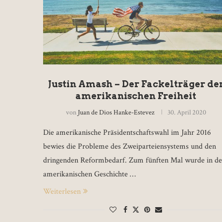
Justin Amash – Der Fackelträger de
amerikanischen Freiheit
von
Juan de Dios Hanke-Estevez
30. April 2020
Die amerikanische Präsidentschaftswahl im Jahr 2016
bewies die Probleme des Zweiparteiensystems und den
dringenden Reformbedarf. Zum fünften Mal wurde in de
amerikanischen Geschichte …
Weiterlesen