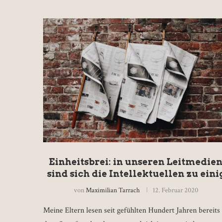
Einheitsbrei: in unseren Leitmedie
sind sich die Intellektuellen zu eini
von
Maximilian Tarrach
12. Februar 2020
Meine Eltern lesen seit gefühlten Hundert Jahren bereits