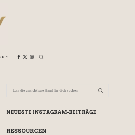
ER
NEUESTE INSTAGRAM-BEITRÄGE
RESSOURCEN