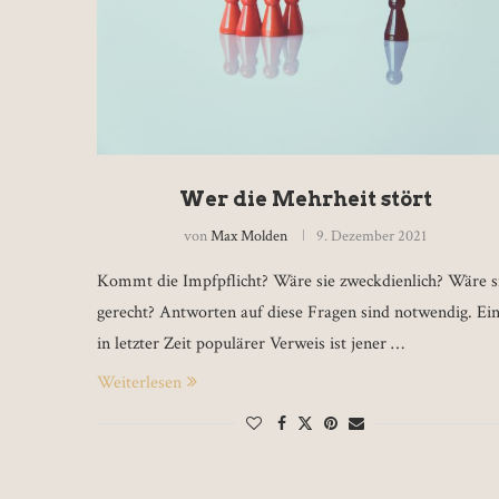
Wer die Mehrheit stört
von
Max Molden
9. Dezember 2021
Kommt die Impfpflicht? Wäre sie zweckdienlich? Wäre s
gerecht? Antworten auf diese Fragen sind notwendig. Ei
in letzter Zeit populärer Verweis ist jener …
Weiterlesen