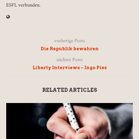
ESFL verbunden.
vorherige Posts
Die Republik bewahren
nächste Posts
Liberty Interviews – Ingo Pies
RELATED ARTICLES