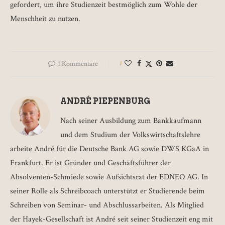
gefordert, um ihre Studienzeit bestmöglich zum Wohle der
Menschheit zu nutzen.
1 Kommentare
1
ANDRÉ PIEPENBURG
Nach seiner Ausbildung zum Bankkaufmann
und dem Studium der Volkswirtschaftslehre
arbeite André für die Deutsche Bank AG sowie DWS KGaA in
Frankfurt. Er ist Gründer und Geschäftsführer der
Absolventen-Schmiede sowie Aufsichtsrat der EDNEO AG. In
seiner Rolle als Schreibcoach unterstützt er Studierende beim
Schreiben von Seminar- und Abschlussarbeiten. Als Mitglied
der Hayek-Gesellschaft ist André seit seiner Studienzeit eng mit