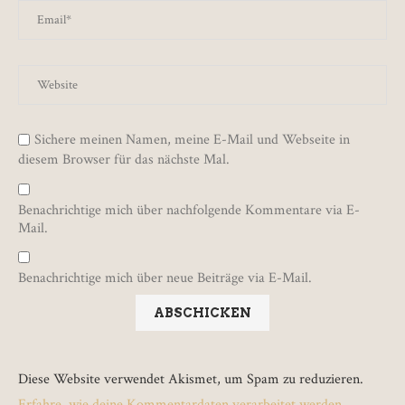
Sichere meinen Namen, meine E-Mail und Webseite in
diesem Browser für das nächste Mal.
Benachrichtige mich über nachfolgende Kommentare via E-
Mail.
Benachrichtige mich über neue Beiträge via E-Mail.
Diese Website verwendet Akismet, um Spam zu reduzieren.
Erfahre, wie deine Kommentardaten verarbeitet werden.