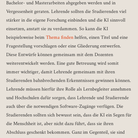
Bachelor- und Masterarbeiten abgegeben werden und in
Vergessenheit geraten. Lehrende sollten die Studierenden viel
stärker in die eigene Forschung einbinden und die KI sinnvoll
einsetzen, anstatt sie zu verdammen. So kann die KI
beispielsweise beim
Thema finden
helfen, einen Titel und eine
Fragestellung vorschlagen oder eine Gliederung entwerfen.
Diese Entwürfe können gemeinsam mit dem Dozenten
weiterentwickelt werden. Eine gute Betreuung wird somit
immer wichtiger, damit Lehrende gemeinsam mit ihren
Studierenden bahnbrechenden Erkenntnissen gewinnen können.
Lehrende müssen hierfür ihre Rolle als Lernbegleiter annehmen
und Hochschulen dafür sorgen, dass Lehrende und Studierende
auch über die notwendigen Software-Zugänge verfügen. Die
Studierenden sollten sich bewusst sein, dass die KI ein Segen für
die Menschheit ist, aber nicht dazu führt, dass sie ihren
Abschluss geschenkt bekommen. Ganz im Gegenteil, sie sind