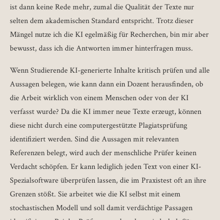
ist dann keine Rede mehr, zumal die Qualität der Texte nur
selten dem akademischen Standard entspricht. Trotz dieser
Mängel nutze ich die KI egelmäßig für Recherchen, bin mir aber
bewusst, dass ich die Antworten immer hinterfragen muss.
Wenn Studierende KI-generierte Inhalte kritisch prüfen und alle
Aussagen belegen, wie kann dann ein Dozent herausfinden, ob
die Arbeit wirklich von einem Menschen oder von der KI
verfasst wurde? Da die KI immer neue Texte erzeugt, können
diese nicht durch eine computergestützte Plagiatsprüfung
identifiziert werden. Sind die Aussagen mit relevanten
Referenzen belegt, wird auch der menschliche Prüfer keinen
Verdacht schöpfen. Er kann lediglich jeden Text von einer KI-
Spezialsoftware überprüfen lassen, die im Praxistest oft an ihre
Grenzen stößt. Sie arbeitet wie die KI selbst mit einem
stochastischen Modell und soll damit verdächtige Passagen