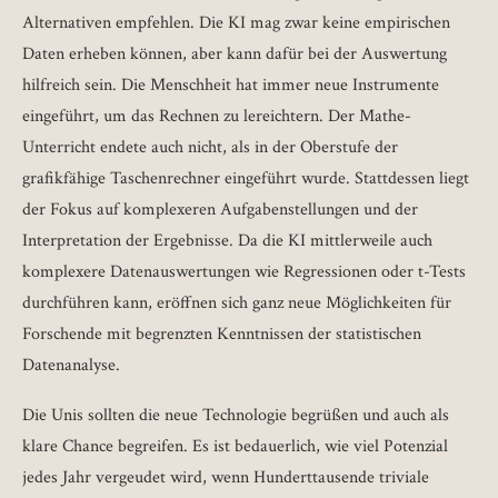
Alternativen empfehlen. Die KI mag zwar keine empirischen
Daten erheben können, aber kann dafür bei der Auswertung
hilfreich sein. Die Menschheit hat immer neue Instrumente
eingeführt, um das Rechnen zu lereichtern. Der Mathe-
Unterricht endete auch nicht, als in der Oberstufe der
grafikfähige Taschenrechner eingeführt wurde. Stattdessen liegt
der Fokus auf komplexeren Aufgabenstellungen und der
Interpretation der Ergebnisse. Da die KI mittlerweile auch
komplexere Datenauswertungen wie Regressionen oder t-Tests
durchführen kann, eröffnen sich ganz neue Möglichkeiten für
Forschende mit begrenzten Kenntnissen der statistischen
Datenanalyse.
Die Unis sollten die neue Technologie begrüßen und auch als
klare Chance begreifen. Es ist bedauerlich, wie viel Potenzial
jedes Jahr vergeudet wird, wenn Hunderttausende triviale