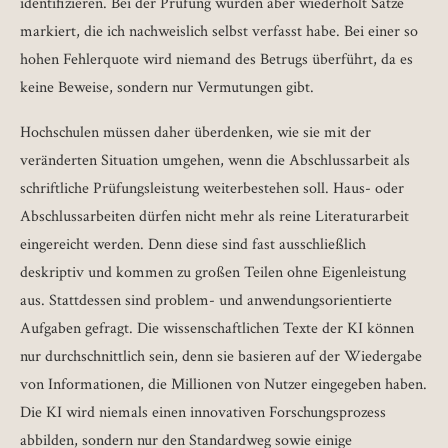
identifizieren. Bei der Prüfung wurden aber wiederholt Sätze
markiert, die ich nachweislich selbst verfasst habe. Bei einer so
hohen Fehlerquote wird niemand des Betrugs überführt, da es
keine Beweise, sondern nur Vermutungen gibt.
Hochschulen müssen daher überdenken, wie sie mit der
veränderten Situation umgehen, wenn die Abschlussarbeit als
schriftliche Prüfungsleistung weiterbestehen soll. Haus- oder
Abschlussarbeiten dürfen nicht mehr als reine Literaturarbeit
eingereicht werden. Denn diese sind fast ausschließlich
deskriptiv und kommen zu großen Teilen ohne Eigenleistung
aus. Stattdessen sind problem- und anwendungsorientierte
Aufgaben gefragt. Die wissenschaftlichen Texte der KI können
nur durchschnittlich sein, denn sie basieren auf der Wiedergabe
von Informationen, die Millionen von Nutzer eingegeben haben.
Die KI wird niemals einen innovativen Forschungsprozess
abbilden, sondern nur den Standardweg sowie einige