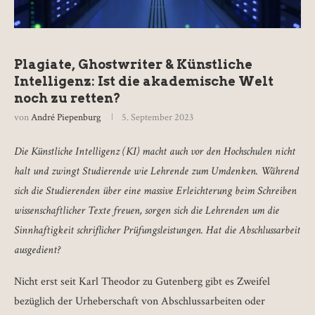
Plagiate, Ghostwriter & Künstliche
Intelligenz: Ist die akademische Welt
noch zu retten?
von
André Piepenburg
5. September 2023
Die Künstliche Intelligenz (KI) macht auch vor den Hochschulen nicht
halt und zwingt Studierende wie Lehrende zum Umdenken. Während
sich die Studierenden über eine massive Erleichterung beim Schreiben
wissenschaftlicher Texte freuen, sorgen sich die Lehrenden um die
Sinnhaftigkeit schriflicher Prüfungsleistungen. Hat die Abschlussarbeit
ausgedient?
Nicht erst seit Karl Theodor zu Gutenberg gibt es Zweifel
bezüglich der Urheberschaft von Abschlussarbeiten oder