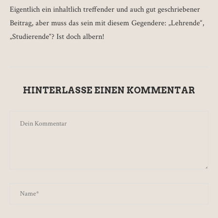
Eigentlich ein inhaltlich treffender und auch gut geschriebener
Beitrag, aber muss das sein mit diesem Gegendere: „Lehrende“,
„Studierende“? Ist doch albern!
HINTERLASSE EINEN KOMMENTAR