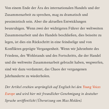
Von einem Ende der Ära des internationalen Handels und der
Zusammenarbeit zu sprechen, mag zu dramatisch und
pessimistisch sein. Aber die aktuellen Entwicklungen
beunruhigen. Wenn zwei der wichtigsten Führer der weltweiten
Zusammenarbeit und des Handels beschließen, dies beiseite zu
legen, ist dies ein Rückschritt in eine feindselige und von
Konflikten geprägte Vergangenheit. Wenn wir Jahrzehnte des
Friedens, des Wohlstands und des Fortschritts, die der Handel
und die weltweite Zusammenarbeit gebracht haben, wegwerfen,
sind wir dazu verdammt, das Chaos der vergangenen
Jahrhunderte zu wiederholen.
Der Artikel erschien ursprünglich auf Englisch bei den
Young Voices
Europe
und wird hier mit freundlicher Genehmigung in deutscher
Sprache veröffentlicht (Übersetzung von Max Molden).