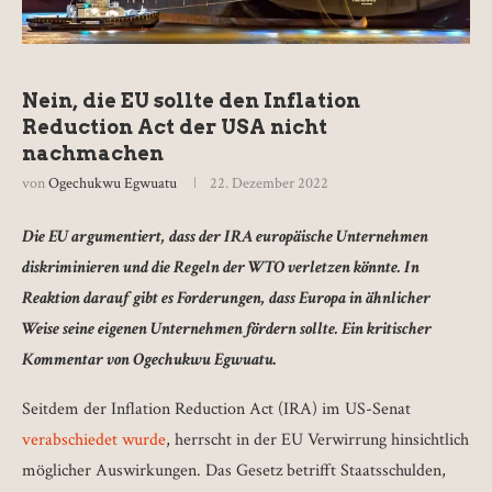
Nein, die EU sollte den Inflation
Reduction Act der USA nicht
nachmachen
von
Ogechukwu Egwuatu
22. Dezember 2022
Die EU argumentiert, dass der IRA europäische Unternehmen
diskriminieren und die Regeln der WTO verletzen könnte. In
Reaktion darauf gibt es Forderungen, dass Europa in ähnlicher
Weise seine eigenen Unternehmen fördern sollte. Ein kritischer
Kommentar von Ogechukwu Egwuatu.
Seitdem der Inflation Reduction Act (IRA) im US-Senat
verabschiedet wurde
, herrscht in der EU Verwirrung hinsichtlich
möglicher Auswirkungen. Das Gesetz betrifft Staatsschulden,