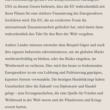
USA zu diesem Gesetz bedeutet, dass die EU wahrscheinlich mit
ihren Plänen für eine stärkere Finanzierung des Energiesektors
fortfahren wird. Die EU, die an vorderster Front die
internationale Zusammenarbeit gefördert hat, wird damit dann
wahrscheinlich den Takt für den Rest der Welt vorgeben.
Andere Länder müssten entweder dem Beispiel folgen und stark
ihre eigenen Industrien subventionieren, um im globalen Markt
wettbewerbsfähig zu bleiben, oder das Risiko eingehen, im
Wettbewerb zu verlieren. Dies wird den heute so bedeutenden
Energiesektor in ein von Lobbying und Politisierung geprägtes,
kaputtes System verwandeln. Die heutigen Handelskriege haben
Unsicherheit über die Zukunft von Diplomatie und Handel
gelegt – jene Errungenschaften, die eine Quelle für Frieden und
Wohlstand in der Welt waren und die Plündereien und Kriege
ersetzt hatten.