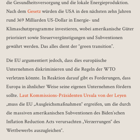
die Gesundheitsversorgung und die lokale Energieproduktion.
Nach dem
Gesetz
würden die USA in den nächsten zehn Jahren
rund 369 Milliarden US-Dollar in Energie- und
Klimaschutzprogramme investieren, wobei amerikanische Güter
priorisiert sowie Steuervergünstigungen und Subventionen
gewährt werden. Das alles dient der “green transition”.
Die EU argumentiert jedoch, dass dies europäische
Unternehmen diskriminieren und die Regeln der WTO
verletzen könnte. In Reaktion darauf gibt es Forderungen, dass
Europa in ähnlicher Weise seine eigenen Unternehmen fördern
sollte.
Laut Kommissions-Präsidenten Ursula von der Leyen
„muss die EU „Ausgleichsmaßnahmen“ ergreifen, um die durch
die massiven amerikanischen Subventionen des Biden’schen
Inflation Reduction Acts verursachten „Verzerrungen“ des
Wettbewerbs auszugleichen“.