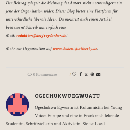
Der Beitrag spiegelt die Meinung des Autors, nicht notwendigerweise
jene der Organisation wider. Dieser Blog bietet eine Plattform für
unterschiedliche liberale Ideen. Du möchtest auch einen Artikel
beisteuern? Schreib uns einfach eine
Mail:
redaktion@derfreydenker.de
!
Mehr zur Organisation auf
www.studentsforliberty.de
.
0 Kommentare
1
OGECHUKWU EGWUATU
Ogechukwu Egwuatu ist Kolumnistin bei Young
Voices Europe und eine in Frankreich lebende
Studentin, Schriftstellerin und Aktivistin. Sie ist Local