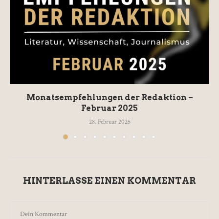
Monatsempfehlungen der Redaktion –
Februar 2025
28. Februar 2025
HINTERLASSE EINEN KOMMENTAR