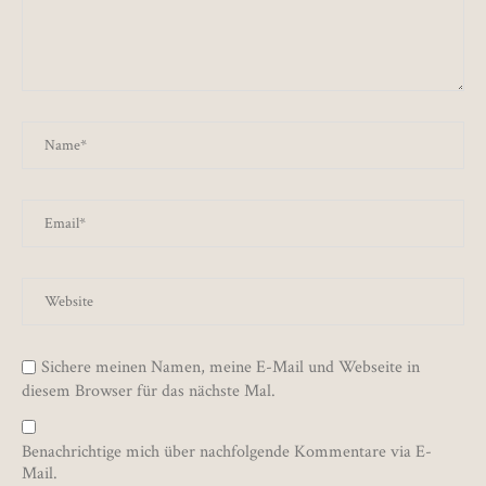
Sichere meinen Namen, meine E-Mail und Webseite in
diesem Browser für das nächste Mal.
Benachrichtige mich über nachfolgende Kommentare via E-
Mail.