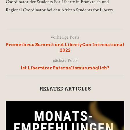
Coordinator der Students For Liberty in Frankreich und
Regional Coordinator bei den African Students for Liberty.
vorherige Posts
Prometheus Summit und LibertyCon International
2022
nächste Posts
Ist Libertärer Paternalismus möglich?
RELATED ARTICLES