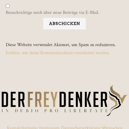
Benachrichtige mich über neue Beiträge via E-Mail.
Diese Website verwendet Akismet, um Spam zu reduzieren.
Erfahre, wie deine Kommentardaten verarbeitet werden.
Kontaktformular
Impressum
Datenschutzerklärung
Mitmachen