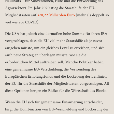
Haushalts – für Subventionen, Hilfe und die Entwicklung des
Agrarsektors. Im Jahr 2020 stieg die Staatshilfe der EU-
Mitgliedstaaten auf
320,22 Milliarden Euro
(mehr als doppelt so
viel wie vor COVID).
Die USA hat jedoch eine dermaßen hohe Summe für ihren IRA
vorgeschlagen, dass die EU viel mehr Staatshilfe als je zuvor
ausgeben müsste, um ein gleiches Level zu erreichen, und sich
auch neue Strategien überlegen müsste, wie sie die
erforderlichen Mittel auftreiben soll. Manche Politiker haben
eine gemeinsame EU-Verschuldung, die Verwendung des
Europäischen Erholungsfonds und die Lockerung der Leitlinien
der EU für die Staatshilfe der Mitgliedstaaten vorgeschlagen. All
diese Optionen bergen ein Risiko für die Wirtschaft des Blocks.
Wenn die EU sich für gemeinsame Finanzierung entscheidet,
birgt die Kombination von EU-Verschuldung und Lockerung der