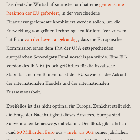
Das deutsche Wirtschaftsministerium hat eine
gemeinsame
Reaktion der EU gefordert
, in der verschiedene
Finanzierungselemente kombiniert werden sollen, um die
Entwicklung von grüner Technologie zu fördern. Vor kurzem
hat Frau
von der Leyen angekündigt
, dass die Europäische
Kommission einen dem IRA der USA entsprechenden
europäischen Sovereignty Fund vorschlagen würde. Eine EU-
Version des IRA ist jedoch gefährlich für die fiskalische
Stabilität und den Binnenmarkt der EU sowie für die Zukunft
des internationalen Handels und der internationalen
Zusammenarbeit.
Zweifellos ist das nicht optimal für Europa. Zunächst stellt sich
die Frage der Nachhaltigkeit dieses Ansatzes. Europa sind
Subventionen keineswegs unbekannt. Der Block gibt jährlich
rund
50 Milliarden Euro
aus –
mehr als 30%
seines jährlichen