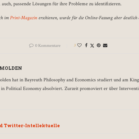
 auch, passende Lösungen für ihre Probleme zu identifizieren.
ich im
Print-Magazin
erschienen, wurde für die Online-Fassung aber deutlich 
0 Kommentare
3
 MOLDEN
lden hat in Bayreuth Philosophy and Economics studiert und am King
in Political Economy absolviert. Zurzeit promoviert er über Intervent
d Twitter-Intellektuelle