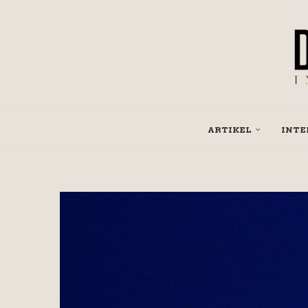
ARTIKEL
INTE