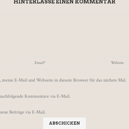
HINTERLASSE EINEN KOMMENTAR
 meine E-Mail und Webseite in diesem Browser für das nächste Mal.
 nachfolgende Kommentare via E-Mail.
neue Beiträge via E-Mail.