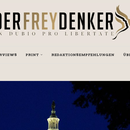
RVIEWS
PRINT
REDAKTIONSEMPFEHLUNGEN
ÜB