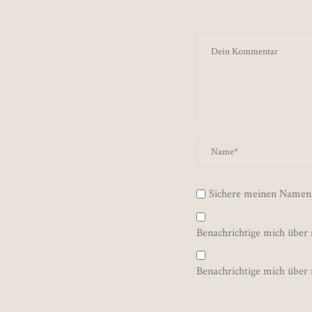
Sichere meinen Namen,
Benachrichtige mich über
Benachrichtige mich über 