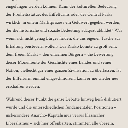
eingefangen werden können. Kann der kulturellen Bedeutung
der Freiheitsstatue, des Eiffelturms oder des Central Parks
wirklich in einem Marktprozess ein Geldwert gegeben werden,
der die historische und soziale Bedeutung adäquat abbildet? Was
wenn sich nicht genug Bürger finden, die aus eigener Tasche zur
Erhaltung beisteuern wollen? Das Risiko könnte zu groß sein,
dem freien Markt – den einzelnen Bürgern – die Bewertung
dieser Monumente der Geschichte eines Landes und seiner
Nation, vielleicht gar einer ganzen Zivilisation zu überlassen. Ist
der Eiffelturm einmal eingeschmolzen, kann er nie wieder neu
erschaffen werden.
Während dieser Punkt die ganze Debatte hinweg heiß diskutiert
wurde und die unterschiedlichen fundamentalen Positionen –
insbesondere Anarcho-Kapitalismus versus klassischer
Liberalismus – sich hier offenbarten, stimmten alle überein,