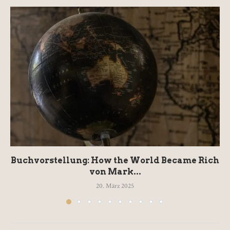
Buchvorstellung: How the World Became Rich
von Mark...
20. März 2025