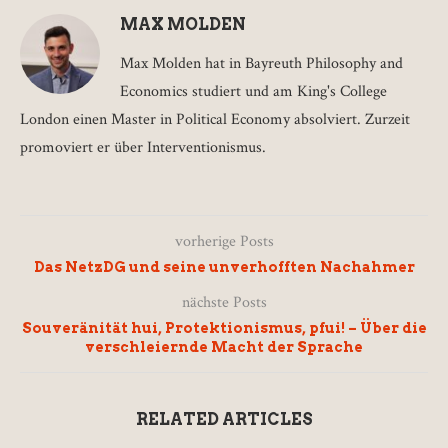
MAX MOLDEN
Max Molden hat in Bayreuth Philosophy and
Economics studiert und am King's College
London einen Master in Political Economy absolviert. Zurzeit
promoviert er über Interventionismus.
vorherige Posts
Das NetzDG und seine unverhofften Nachahmer
nächste Posts
Souveränität hui, Protektionismus, pfui! – Über die
verschleiernde Macht der Sprache
RELATED ARTICLES