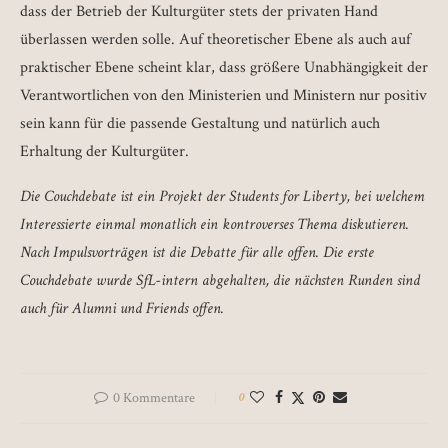
dass der Betrieb der Kulturgüter stets der privaten Hand
überlassen werden solle. Auf theoretischer Ebene als auch auf
praktischer Ebene scheint klar, dass größere Unabhängigkeit der
Verantwortlichen von den Ministerien und Ministern nur positiv
sein kann für die passende Gestaltung und natürlich auch
Erhaltung der Kulturgüter.
Die Couchdebate ist ein Projekt der Students for Liberty, bei welchem
Interessierte einmal monatlich ein kontroverses Thema diskutieren.
Nach Impulsvorträgen ist die Debatte für alle offen. Die erste
Couchdebate wurde SfL-intern abgehalten, die nächsten Runden sind
auch für Alumni und Friends offen.
0 Kommentare
0