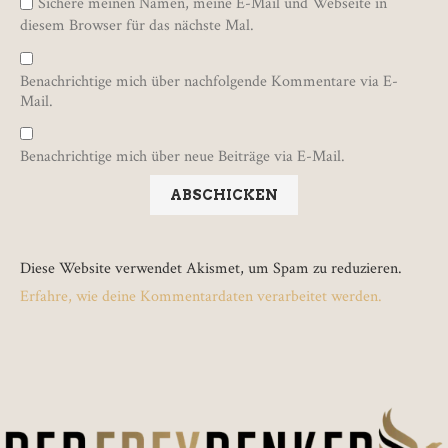
Sichere meinen Namen, meine E-Mail und Webseite in
diesem Browser für das nächste Mal.
Benachrichtige mich über nachfolgende Kommentare via E-
Mail.
Benachrichtige mich über neue Beiträge via E-Mail.
Diese Website verwendet Akismet, um Spam zu reduzieren.
Erfahre, wie deine Kommentardaten verarbeitet werden.