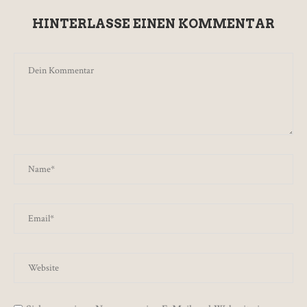
HINTERLASSE EINEN KOMMENTAR