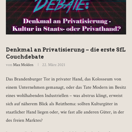
Denkmal an Privatisierung – die erste SfL
Couchdebate
von
Max Molden
22. März 2021
Das Brandenburger Tor in privater Hand, das Kolosseum von
einem Unternehmen gemanagt, oder das Tate Modern im Besitz
eines wohlhabenden Industriellen – was abstrus klingt, erweist
sich auf näherem Blick als Reizthema: sollten Kulturgüter in
staatlicher Hand liegen oder, wie fast alle anderen Güter, in der
des freien Marktes?