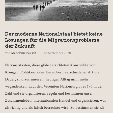
Der moderne Nationalstaat bietet keine
Lösungen für die Migrationsprobleme
der Zukunft
von
Madeleine Bausch
10. September 2020
Nationalstaaten, diese global errichteten Konstrukte von
Königen, Politikern oder Herrschern verschiedener Art und
Dauer, sind aus unserem heutigen Alltag nicht mehr
wegzudenken. Laut den Vereinten Nationen gibt es 195 in der
Zahl und sie organisieren, regeln und bestimmen unser
Zusammenleben, internationalen Handel und organisieren, was
als richtig und als falsch betrachtet wird. So bestimmen sie z.B.