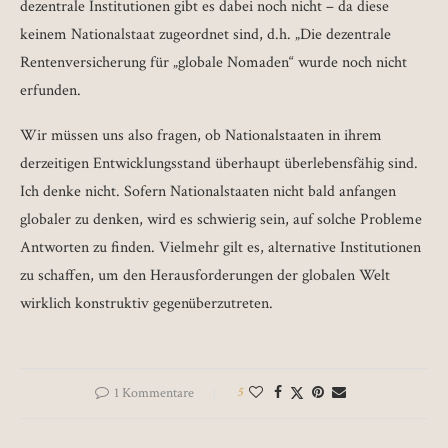
dezentrale Institutionen gibt es dabei noch nicht – da diese
keinem Nationalstaat zugeordnet sind, d.h. „Die dezentrale
Rentenversicherung für „globale Nomaden“ wurde noch nicht
erfunden.
Wir müssen uns also fragen, ob Nationalstaaten in ihrem
derzeitigen Entwicklungsstand überhaupt überlebensfähig sind.
Ich denke nicht. Sofern Nationalstaaten nicht bald anfangen
globaler zu denken, wird es schwierig sein, auf solche Probleme
Antworten zu finden. Vielmehr gilt es, alternative Institutionen
zu schaffen, um den Herausforderungen der globalen Welt
wirklich konstruktiv gegenüberzutreten.
1 Kommentare
5