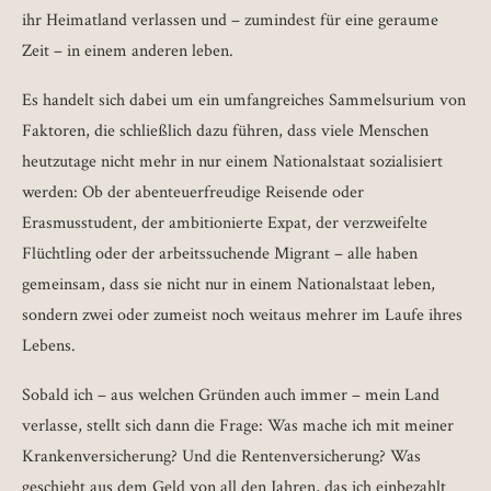
ihr Heimatland verlassen und – zumindest für eine geraume
Zeit – in einem anderen leben.
Es handelt sich dabei um ein umfangreiches Sammelsurium von
Faktoren, die schließlich dazu führen, dass viele Menschen
heutzutage nicht mehr in nur einem Nationalstaat sozialisiert
werden: Ob der abenteuerfreudige Reisende oder
Erasmusstudent, der ambitionierte Expat, der verzweifelte
Flüchtling oder der arbeitssuchende Migrant – alle haben
gemeinsam, dass sie nicht nur in einem Nationalstaat leben,
sondern zwei oder zumeist noch weitaus mehrer im Laufe ihres
Lebens.
Sobald ich – aus welchen Gründen auch immer – mein Land
verlasse, stellt sich dann die Frage: Was mache ich mit meiner
Krankenversicherung? Und die Rentenversicherung? Was
geschieht aus dem Geld von all den Jahren, das ich einbezahlt