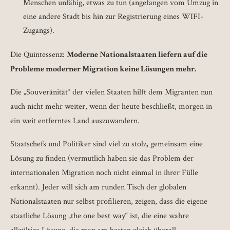
Menschen unfähig, etwas zu tun (angefangen vom Umzug in
eine andere Stadt bis hin zur Registrierung eines WIFI-
Zugangs).
Die Quintessenz:
Moderne Nationalstaaten liefern auf die
Probleme moderner Migration keine Lösungen mehr.
Die „Souveränität“ der vielen Staaten hilft dem Migranten nun
auch nicht mehr weiter, wenn der heute beschließt, morgen in
ein weit entferntes Land auszuwandern.
Staatschefs und Politiker sind viel zu stolz, gemeinsam eine
Lösung zu finden (vermutlich haben sie das Problem der
internationalen Migration noch nicht einmal in ihrer Fülle
erkannt). Jeder will sich am runden Tisch der globalen
Nationalstaaten nur selbst profilieren, zeigen, dass die eigene
staatliche Lösung „the one best way“ ist, die eine wahre