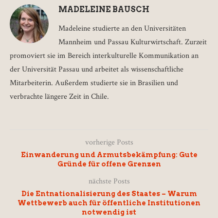
MADELEINE BAUSCH
Madeleine studierte an den Universitäten
Mannheim und Passau Kulturwirtschaft. Zurzeit
promoviert sie im Bereich interkulturelle Kommunikation an
der Universität Passau und arbeitet als wissenschaftliche
Mitarbeiterin. Außerdem studierte sie in Brasilien und
verbrachte längere Zeit in Chile.
vorherige Posts
Einwanderung und Armutsbekämpfung: Gute
Gründe für offene Grenzen
nächste Posts
Die Entnationalisierung des Staates – Warum
Wettbewerb auch für öffentliche Institutionen
notwendig ist