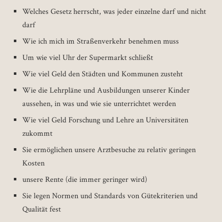
Welches Gesetz herrscht, was jeder einzelne darf und nicht
darf
Wie ich mich im Straßenverkehr benehmen muss
Um wie viel Uhr der Supermarkt schließt
Wie viel Geld den Städten und Kommunen zusteht
Wie die Lehrpläne und Ausbildungen unserer Kinder
aussehen, in was und wie sie unterrichtet werden
Wie viel Geld Forschung und Lehre an Universitäten
zukommt
Sie ermöglichen unsere Arztbesuche zu relativ geringen
Kosten
unsere Rente (die immer geringer wird)
Sie legen Normen und Standards von Gütekriterien und
Qualität fest