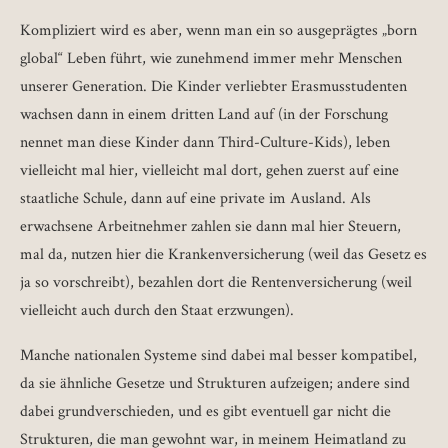
Kompliziert wird es aber, wenn man ein so ausgeprägtes „born
global“ Leben führt, wie zunehmend immer mehr Menschen
unserer Generation. Die Kinder verliebter Erasmusstudenten
wachsen dann in einem dritten Land auf (in der Forschung
nennet man diese Kinder dann Third-Culture-Kids), leben
vielleicht mal hier, vielleicht mal dort, gehen zuerst auf eine
staatliche Schule, dann auf eine private im Ausland. Als
erwachsene Arbeitnehmer zahlen sie dann mal hier Steuern,
mal da, nutzen hier die Krankenversicherung (weil das Gesetz es
ja so vorschreibt), bezahlen dort die Rentenversicherung (weil
vielleicht auch durch den Staat erzwungen).
Manche nationalen Systeme sind dabei mal besser kompatibel,
da sie ähnliche Gesetze und Strukturen aufzeigen; andere sind
dabei grundverschieden, und es gibt eventuell gar nicht die
Strukturen, die man gewohnt war, in meinem Heimatland zu