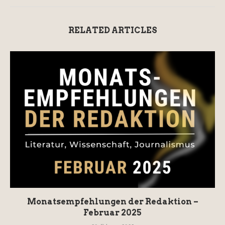
RELATED ARTICLES
Monatsempfehlungen der Redaktion –
Februar 2025