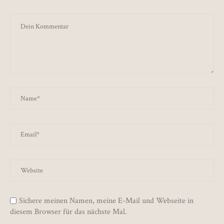
Sichere meinen Namen, meine E-Mail und Webseite in
diesem Browser für das nächste Mal.