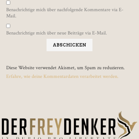
Benachrichtige mich über nachfolgende Kommentare via E-
Mail.
Benachrichtige mich über neue Beiträge via E-Mail.
Diese Website verwendet Akismet, um Spam zu reduzieren.
Erfahre, wie deine Kommentardaten verarbeitet werden.