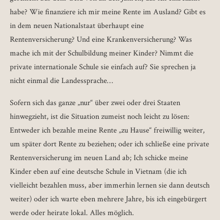
habe? Wie finanziere ich mir meine Rente im Ausland? Gibt es
in dem neuen Nationalstaat überhaupt eine
Rentenversicherung? Und eine Krankenversicherung? Was
mache ich mit der Schulbildung meiner Kinder? Nimmt die
private internationale Schule sie einfach auf? Sie sprechen ja
nicht einmal die Landessprache…
Sofern sich das ganze „nur“ über zwei oder drei Staaten
hinwegzieht, ist die Situation zumeist noch leicht zu lösen:
Entweder ich bezahle meine Rente „zu Hause“ freiwillig weiter,
um später dort Rente zu beziehen; oder ich schließe eine private
Rentenversicherung im neuen Land ab; Ich schicke meine
Kinder eben auf eine deutsche Schule in Vietnam (die ich
vielleicht bezahlen muss, aber immerhin lernen sie dann deutsch
weiter) oder ich warte eben mehrere Jahre, bis ich eingebürgert
werde oder heirate lokal. Alles möglich.