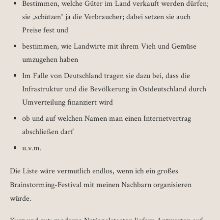
Bestimmen, welche Güter im Land verkauft werden dürfen;
sie „schützen“ ja die Verbraucher; dabei setzen sie auch
Preise fest und
bestimmen, wie Landwirte mit ihrem Vieh und Gemüse
umzugehen haben
Im Falle von Deutschland tragen sie dazu bei, dass die
Infrastruktur und die Bevölkerung in Ostdeutschland durch
Umverteilung finanziert wird
ob und auf welchen Namen man einen Internetvertrag
abschließen darf
u.v.m.
Die Liste wäre vermutlich endlos, wenn ich ein großes
Brainstorming-Festival mit meinen Nachbarn organisieren
würde.