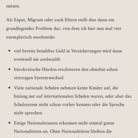
nutzen.
Als Expat, Migrant oder auch Eltern stellt dies dann ein
grundlegendes Problem dar, von dem ich hier nun mal vier
exemplarisch anschneide:
viel bereits bezahltes Geld in Versicherungen wird dann
eventuell nie ausbezahlt
bürokratische Hürden erschweren den ohnehin schon
stressigen Systemwechsel
Viele nationale Schulen nehmen keine Kinder auf, die
bislang nur auf internationalen Schulen waren, oder aber das
Schulsystem nicht schon vorher kennen oder die Sprache
nicht sprechen.
Einige Nationalstaaten erkennen nicht einmal ganze
Nationalitäten an. Ohne Nationalitäten bleiben die