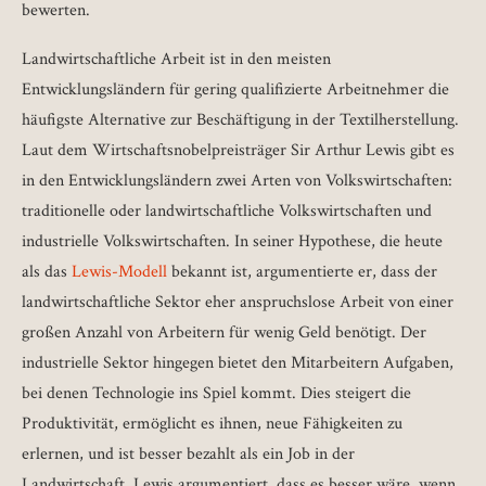
bewerten.
Landwirtschaftliche Arbeit ist in den meisten
Entwicklungsländern für gering qualifizierte Arbeitnehmer die
häufigste Alternative zur Beschäftigung in der Textilherstellung.
Laut dem Wirtschaftsnobelpreisträger Sir Arthur Lewis gibt es
in den Entwicklungsländern zwei Arten von Volkswirtschaften:
traditionelle oder landwirtschaftliche Volkswirtschaften und
industrielle Volkswirtschaften. In seiner Hypothese, die heute
als das
Lewis-Modell
bekannt ist, argumentierte er, dass der
landwirtschaftliche Sektor eher anspruchslose Arbeit von einer
großen Anzahl von Arbeitern für wenig Geld benötigt. Der
industrielle Sektor hingegen bietet den Mitarbeitern Aufgaben,
bei denen Technologie ins Spiel kommt. Dies steigert die
Produktivität, ermöglicht es ihnen, neue Fähigkeiten zu
erlernen, und ist besser bezahlt als ein Job in der
Landwirtschaft. Lewis argumentiert, dass es besser wäre, wenn