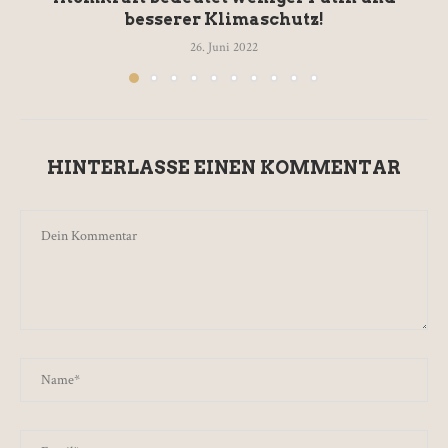
besserer Klimaschutz!
26. Juni 2022
HINTERLASSE EINEN KOMMENTAR