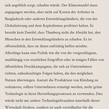
sich angeblich sorgt, schaden würde. Der Klimawandel muss
angegangen werden, aber nicht auf Kosten der Arbeiter in
Bangladesch oder anderen Entwicklungsländern, die von der
Globalisierung und dem Kapitalismus profitiert haben. Es
besteht kein Zweifel, dass Thunberg nicht die Absicht hat, den
Menschen in den Entwicklungsländern zu schaden. Es ist
offensichtlich, dass sie ihnen aufrichtig helfen möchte.
Allerdings kann eine Politik wie die von ihr vorgeschlagene,
unabhängig von staatlichen Eingriffen oder in einigen Fällen von
öffentlichen Druckkampagnen, die sich an Unternehmen
richten, unbeabsichtigte Folgen haben, die den möglichen
Nutzen überwiegen. Anstatt die Produktion von Kleidung zu
reduzieren, sollten Unternehmen ermutigt werden, mehr grüne
Technologie in ihren Herstellungsprozessen zu verwenden. Dies
würde nicht nur andere Technologiebranchen innerhalb dieser
Wirtschaft fördern, sondern ist auch vorteilhafter für die