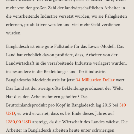
mehr von der großen Zahl der landwirtschaftlichen Arbeiter in
die verarbeitende Industrie versetzt würden, wo sie Fähigkeiten
erlernen, produktiver werden und viel mehr Geld verdienen
würden.
Bangladesch ist eine gute Fallstudie für das Lewis-Modell. Das
Land hat erheblich davon profitiert, dass, Arbeiter von der
Landwirtschaft in die verarbeitende Industrie verlagert wurden,
insbesondere in die Bekleidungs- und Textilindustrie.
Bangladeschs Modeindustrie ist jetzt
34 Milliarden Dollar
wert.
Das Land ist der zweitgrößte Bekleidungsproduzent der Welt.
Hat dies den Arbeitnehmern geholfen? Das
Bruttoinlandsprodukt pro Kopf in Bangladesch lag 2015 bei
510
USD
, es wird erwartet, dass es bis Ende dieses Jahres auf
1280,00 USD
ansteigt, da die Wirtschaft des Landes wächst. Die
Arbeiter in Bangladesch arbeiten heute unter schwierigen