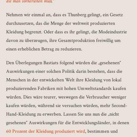
die man vorhersehen muss
.“
Nehmen wir einmal an, dass es Thunberg gelingt, ein Gesetz
durchzusetzen, das die Menge der weltweit produzierten
Kleidung begrenzt. Oder dass es ihr gelingt, die Modeindustrie
davon zu überzeugen, ihre Gesamtproduktion freiwillig um
einen erheblichen Betrag zu reduzieren.
Den Überlegungen Bastiats folgend würden die „gesehenen“
Auswirkungen einer solchen Politik darin bestehen, dass die
Menschen in der entwickelten Welt ihre Kleidung von lokal
produzierenden Fabriken mit hohen Umweltstandards kaufen
würden. Dies wäre teurer, weswegen die Verbraucher weniger
kaufen würden, während sie versuchen würden, mehr Second-
Hand-Kleidung zu erwerben. Lassen Sie uns nun die „nicht
gesehenen“ Auswirkungen für die Entwicklungsländer, in denen
60 Prozent der Kleidung produziert wird
, bestimmen und