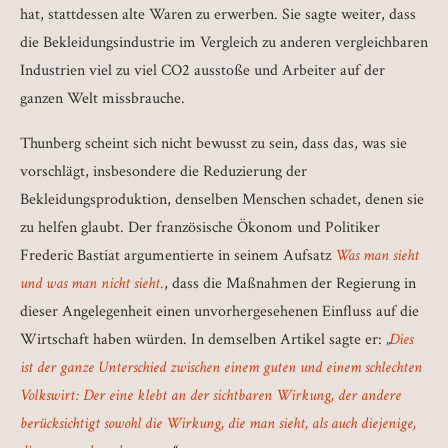
hat, stattdessen alte Waren zu erwerben. Sie sagte weiter, dass
die Bekleidungsindustrie im Vergleich zu anderen vergleichbaren
Industrien viel zu viel CO2 ausstoße und Arbeiter auf der
ganzen Welt missbrauche.
Thunberg scheint sich nicht bewusst zu sein, dass das, was sie
vorschlägt, insbesondere die Reduzierung der
Bekleidungsproduktion, denselben Menschen schadet, denen sie
zu helfen glaubt. Der französische Ökonom und Politiker
Frederic Bastiat argumentierte in seinem Aufsatz
Was man sieht
und was man nicht sieht
.
, dass die Maßnahmen der Regierung in
dieser Angelegenheit einen unvorhergesehenen Einfluss auf die
Wirtschaft haben würden. In demselben Artikel sagte er:
„
Dies
ist der ganze Unterschied zwischen einem guten und einem schlechten
Volkswirt: Der eine klebt an der sichtbaren Wirkung, der andere
berücksichtigt sowohl die Wirkung, die man sieht, als auch diejenige,