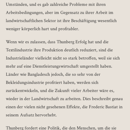
Umständen, und es gab zahlreiche Probleme mit ihren
Arbeitsbedingungen, aber im Gegensatz zu ihrer Arbeit im
landwirtschaftlichen Sektor ist ihre Beschäftigung wesentlich
weniger körperlich hart und profitabler.
Wenn wir es zulassen, dass Thunberg Erfolg hat und die
Textilindustrie ihre Produktion deutlich reduziert, sind die
Industrieländer vielleicht nicht so stark betroffen, weil sie sich
mehr auf eine Dienstleistungswirtschaft umgestellt haben.
Länder wie Bangladesch jedoch, die so sehr von der
Bekleidungsindustrie profitiert haben, werden sich
zurückentwickeln, und die Zukunft vieler Arbeiter wäre es,
wieder in der Landwirtschaft zu arbeiten. Dies beschreibt genau
einen der vielen nicht gesehenen Effekte, die Frederic Bastiat in
seinem Aufsatz hervorhebt.
Thunberg fordert eine Politik, die den Menschen, um die sie