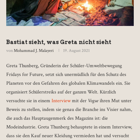
Bastiat sieht, was Greta nicht sieht
von
Mohammad J. Malayeri
19. August 2021
Greta Thunberg, Gründerin der Schüler-Umweltbewegung
Fridays for Future, setzt sich unermüdlich für den Schutz des
Planeten vor den Gefahren des globalen Klimawandels ein. Sie
organisiert Schülerstreiks auf der ganzen Welt. Kürzlich
versuchte sie in einem
Interview
mit der
Vogue
ihren Mut unter
Beweis zu stellen, indem sie genau die Branche ins Visier nahm,
die auch das Hauptaugenmerk des Magazins ist: die
Modeindustrie. Greta Thunberg behauptete in einem Interview,
dass sie den Kauf neuer Kleidung vermieden hat und versucht