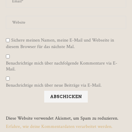
Sichere meinen Namen, meine E-Mail und Webseite in
diesem Browser für das nächste Mal.
Benachrichtige mich über nachfolgende Kommentare via E-
Mail.
Benachrichtige mich über neue Beiträge via E-Mail.
Diese Website verwendet Akismet, um Spam zu reduzieren.
Erfahre, wie deine Kommentardaten verarbeitet werden.