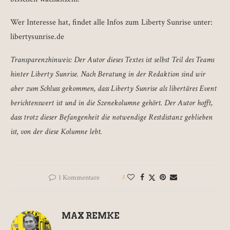
Wer Interesse hat, findet alle Infos zum Liberty Sunrise unter:
libertysunrise.de
Transparenzhinweis: Der Autor dieses Textes ist selbst Teil des Teams
hinter Liberty Sunrise. Nach Beratung in der Redaktion sind wir
aber zum Schluss gekommen, dass Liberty Sunrise als libertäres Event
berichtenswert ist und in die Szenekolumne gehört. Der Autor hofft,
dass trotz dieser Befangenheit die notwendige Restdistanz geblieben
ist, von der diese Kolumne lebt.
1 Kommentare
3
MAX REMKE