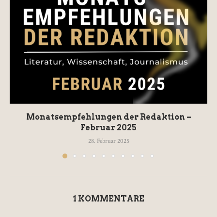
Monatsempfehlungen der Redaktion –
Februar 2025
28. Februar 2025
1 KOMMENTARE