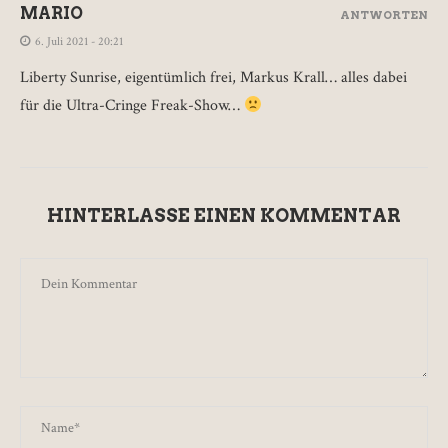
MARIO
ANTWORTEN
6. Juli 2021 - 20:21
Liberty Sunrise, eigentümlich frei, Markus Krall… alles dabei
für die Ultra-Cringe Freak-Show…
HINTERLASSE EINEN KOMMENTAR