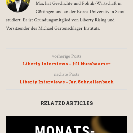
Max hat Geschichte und Politik-Wirtschaft in
Göttingen und an der Korea University in Seoul
studiert. Er ist Gründungsmitglied von Liberty Rising und
Vorsitzender des Michael Gartenschläger Instituts.
vorherige Posts
Liberty Interviews – Jill Nussbaumer
nächste Posts
Liberty Interviews – Jan Schnellenbach
RELATED ARTICLES