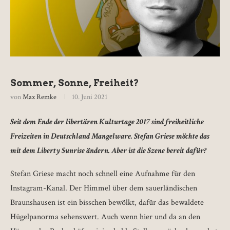
Sommer, Sonne, Freiheit?
von
Max Remke
10. Juni 2021
Seit dem Ende der libertären Kulturtage 2017 sind freiheitliche
Freizeiten in Deutschland Mangelware. Stefan Griese möchte das
mit dem Liberty Sunrise ändern. Aber ist die Szene bereit dafür?
Stefan Griese macht noch schnell eine Aufnahme für den
Instagram-Kanal. Der Himmel über dem sauerländischen
Braunshausen ist ein bisschen bewölkt, dafür das bewaldete
Hügelpanorma sehenswert. Auch wenn hier und da an den