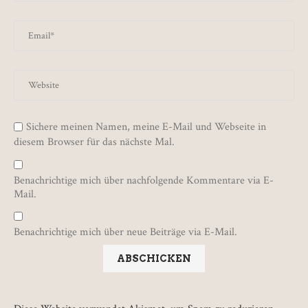
Sichere meinen Namen, meine E-Mail und Webseite in
diesem Browser für das nächste Mal.
Benachrichtige mich über nachfolgende Kommentare via E-
Mail.
Benachrichtige mich über neue Beiträge via E-Mail.