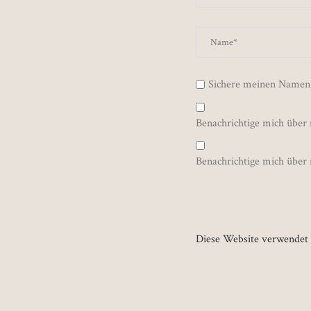
Sichere meinen Namen,
Benachrichtige mich über
Benachrichtige mich über 
Diese Website verwendet