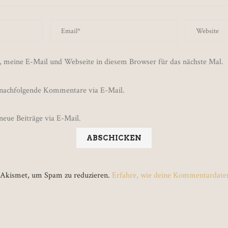
 meine E-Mail und Webseite in diesem Browser für das nächste Mal.
 nachfolgende Kommentare via E-Mail.
neue Beiträge via E-Mail.
 Akismet, um Spam zu reduzieren.
Erfahre, wie deine Kommentardaten