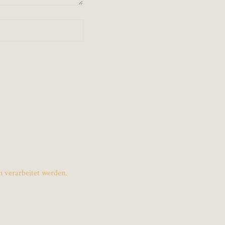
 verarbeitet werden.