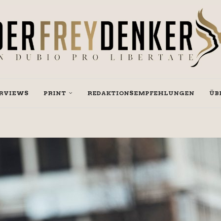
RVIEWS
PRINT
REDAKTIONSEMPFEHLUNGEN
ÜB