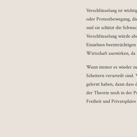
Verschlüsselung ist wichti
oder Protestbewegung, die
und sie schützt die Schwa
Verschlüsselung würde abe
Einzelnen beeinträchtigen
Wirtschaft auswirken, da
Wann immer es wieder zu 
Scheitern verurteilt sind
gelernt haben, dann dass d
der Theorie noch in der P
Freiheit und Privatsphäre 