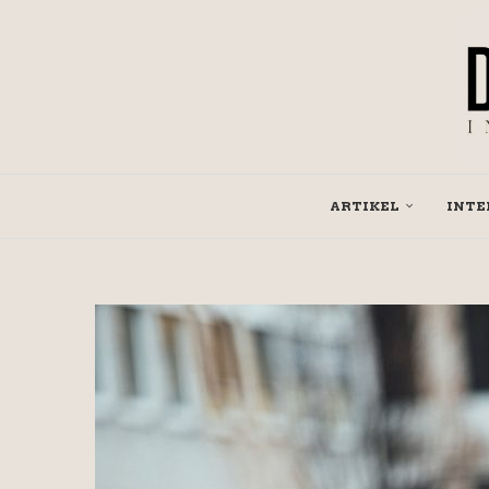
ARTIKEL
INTE