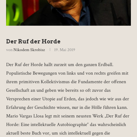
Der Ruf der Horde
von
Nikodem Skrobisz
19. Mai 2019
Der Ruf der Horde hallt zurzeit um den ganzen Erdball.
Populistische Bewegungen von links und von rechts greifen mit
ihrem primitiven Kollektivismus die Fundamente der offenen
Gesellschaft an und geben wie bereits so oft zuvor das
Versprechen einer Utopie auf Erden, das jedoch wie wir aus der
Erfahrung der Geschichte wissen, nur in die Hölle führen kann.
Mario Vargas Llosa legt mit seinem neusten Werk „Der Ruf der
Horde: Eine intellektuelle Autobiographie“ das wahrscheinlich
aktuell beste Buch vor, um sich intellektuell gegen die