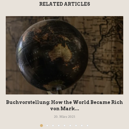
RELATED ARTICLES
Buchvorstellung: How the World Became Rich
von Mark...
20. März 2025