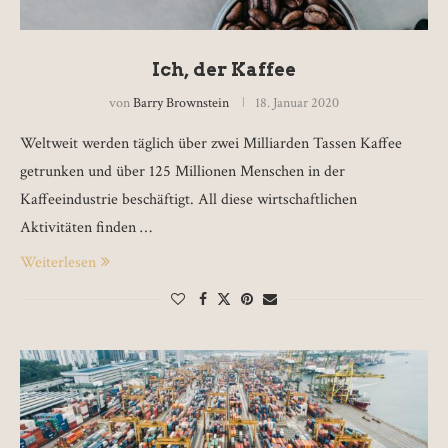
Ich, der Kaffee
von
Barry Brownstein
18. Januar 2020
Weltweit werden täglich über zwei Milliarden Tassen Kaffee
getrunken und über 125 Millionen Menschen in der
Kaffeeindustrie beschäftigt. All diese wirtschaftlichen
Aktivitäten finden …
Weiterlesen