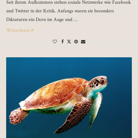
Seit ihrem Aufkommen stehen soziale Netzwerke wie Facebook
und Twitter in der Kritik. Anfangs waren sie besonders
Diktaturen ein Dorn im Auge und …
Weiterlesen