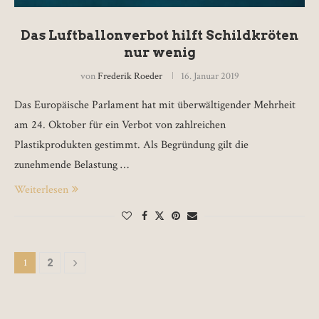
Das Luftballonverbot hilft Schildkröten
nur wenig
von
Frederik Roeder
16. Januar 2019
Das Europäische Parlament hat mit überwältigender Mehrheit
am 24. Oktober für ein Verbot von zahlreichen
Plastikprodukten gestimmt. Als Begründung gilt die
zunehmende Belastung …
Weiterlesen
1
2