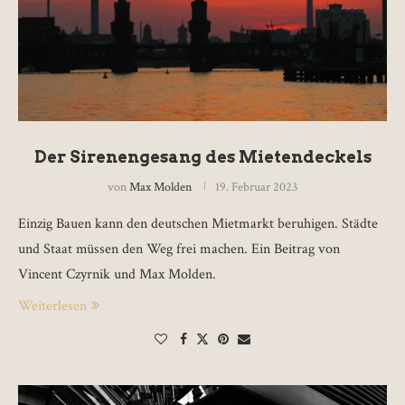
Der Sirenengesang des Mietendeckels
von
Max Molden
19. Februar 2023
Einzig Bauen kann den deutschen Mietmarkt beruhigen. Städte
und Staat müssen den Weg frei machen. Ein Beitrag von
Vincent Czyrnik und Max Molden.
Weiterlesen