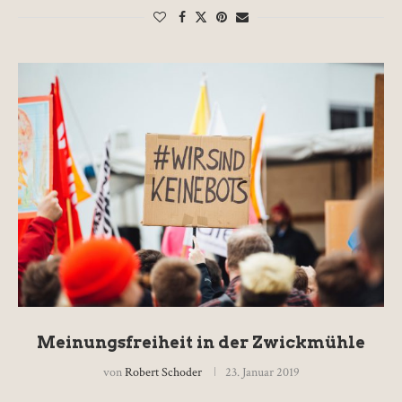
Meinungsfreiheit in der Zwickmühle
von
Robert Schoder
23. Januar 2019