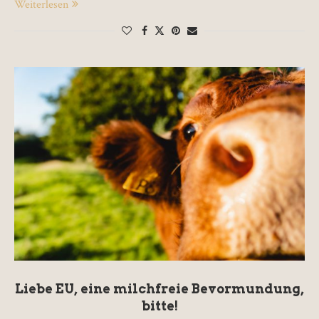
Weiterlesen
Liebe EU, eine milchfreie Bevormundung,
bitte!