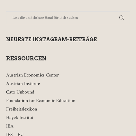
NEUESTE INSTAGRAM-BEITRÄGE
RESSOURCEN
Austrian Economics Center
Austrian Institute
Cato Unbound
Foundation for Economic Education
Freiheitslexikon
Hayek Institut
IEA
IES – EU