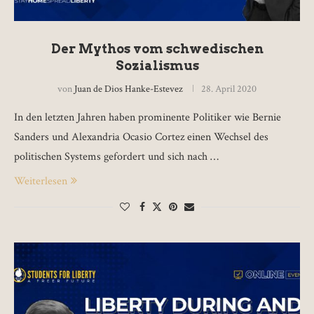
Der Mythos vom schwedischen
Sozialismus
von
Juan de Dios Hanke-Estevez
28. April 2020
In den letzten Jahren haben prominente Politiker wie Bernie
Sanders und Alexandria Ocasio Cortez einen Wechsel des
politischen Systems gefordert und sich nach …
Weiterlesen