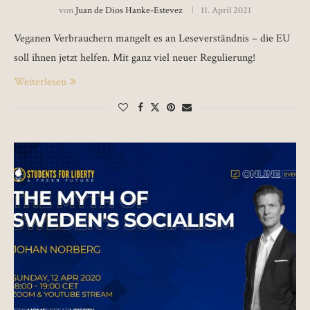
von
Juan de Dios Hanke-Estevez
11. April 2021
Veganen Verbrauchern mangelt es an Leseverständnis – die EU
soll ihnen jetzt helfen. Mit ganz viel neuer Regulierung!
Weiterlesen