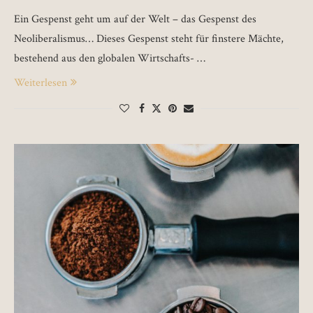
Ein Gespenst geht um auf der Welt – das Gespenst des
Neoliberalismus… Dieses Gespenst steht für finstere Mächte,
bestehend aus den globalen Wirtschafts- …
Weiterlesen