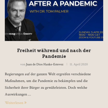
Freiheit während und nach der
Pandemie
von
Juan de Dios Hanke-Estevez
11. April 2020
Regierungen auf der ganzen Welt ergreifen verschiedene
Maßnahmen, um die Pandemie zu bekämpfen und die
Sicherheit ihrer Bürger zu gewährleisten. Doch welche
Auswirkungen …
Weiterlesen