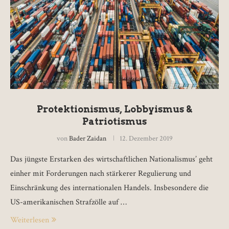
Protektionismus, Lobbyismus &
Patriotismus
von
Bader Zaidan
12. Dezember 2019
Das jüngste Erstarken des wirtschaftlichen Nationalismus’ geht
einher mit Forderungen nach stärkerer Regulierung und
Einschränkung des internationalen Handels. Insbesondere die
US-amerikanischen Strafzölle auf …
Weiterlesen