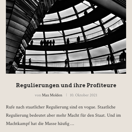
Regulierungen und ihre Profiteure
von
Max Molden
10. Oktober 2021
Rufe nach staatlicher Regulierung sind en vogue. Staatliche
Regulierung bedeutet aber mehr Macht für den Staat. Und im
Machtkampf hat die Masse häufig …