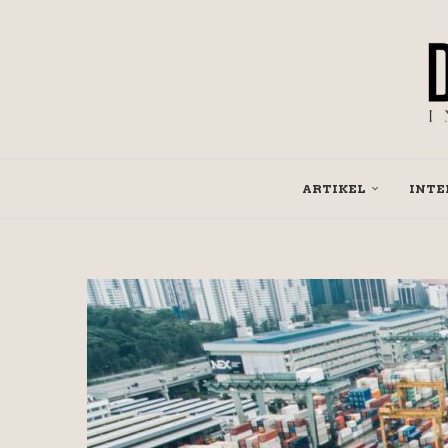
ARTIKEL
INTE