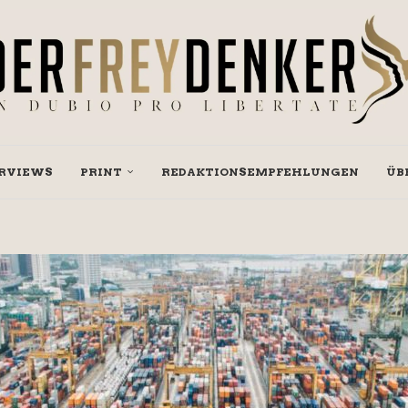
RVIEWS
PRINT
REDAKTIONSEMPFEHLUNGEN
ÜB