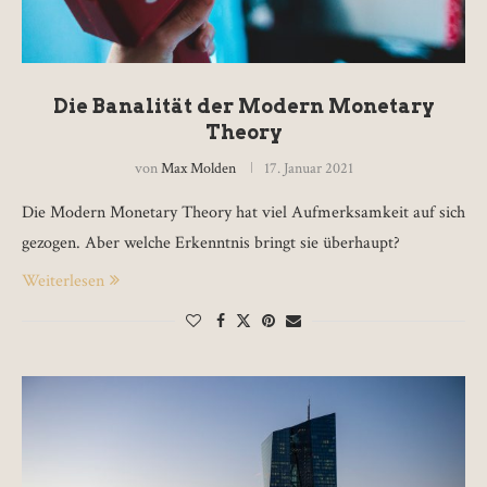
Die Banalität der Modern Monetary
Theory
von
Max Molden
17. Januar 2021
Die Modern Monetary Theory hat viel Aufmerksamkeit auf sich
gezogen. Aber welche Erkenntnis bringt sie überhaupt?
Weiterlesen