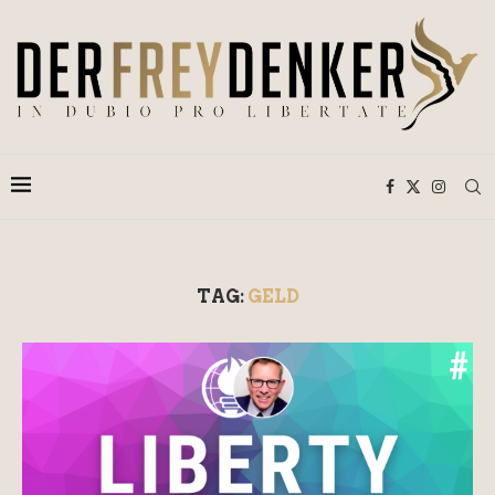
TAG:
GELD