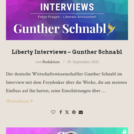
Liberty Interviews – Gunther Schnabl
von
Redaktion
19. September 2021
Der deutsche Wirtschaftswissenschaftler Gunther Schnabl im
Interview mit dem Freydenker über die Werke, die am meisten
Einfluss auf ihn hatten, seine Einschätzungen über …
Weiterlesen