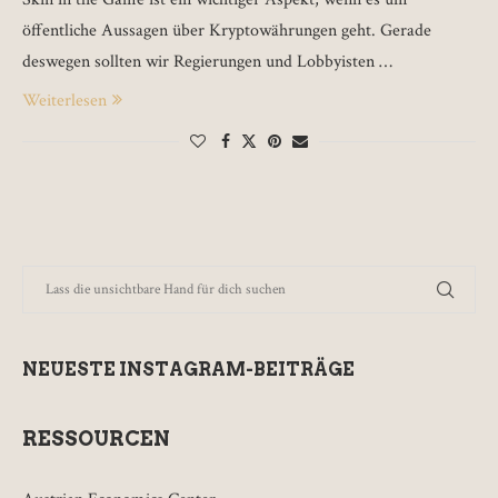
öffentliche Aussagen über Kryptowährungen geht. Gerade
deswegen sollten wir Regierungen und Lobbyisten …
Weiterlesen
NEUESTE INSTAGRAM-BEITRÄGE
RESSOURCEN