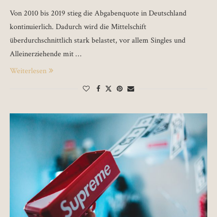
Von 2010 bis 2019 stieg die Abgabenquote in Deutschland
kontinuierlich. Dadurch wird die Mittelschift
überdurchschnittlich stark belastet, vor allem Singles und
Alleinerziehende mit …
Weiterlesen