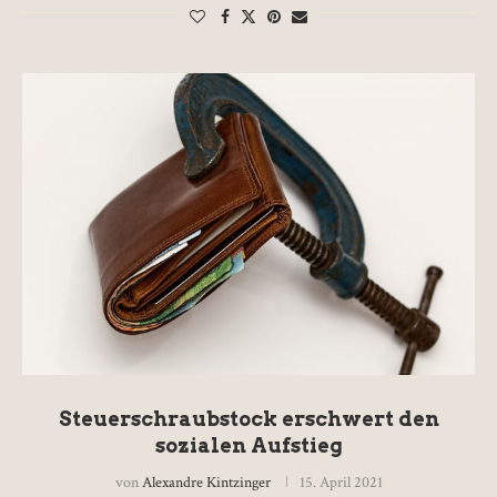
Steuerschraubstock erschwert den
sozialen Aufstieg
von
Alexandre Kintzinger
15. April 2021