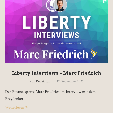
Liberty Interviews – Marc Friedrich
von
Redaktion
12. September 2021
Der Finanzexperte Marc Friedrich im Interview mit dem
Freydenker.
Weiterlesen