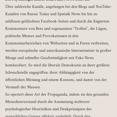
Über zahlreiche Kanäle, angefangen bei den Blogs und YouTube-
Kanälen von Russia Today und Sputnik News bis hin zu
zahllosen gefälschten Facebook-Seiten und durch die fingierten
Kommentare von Bots und sogenannten “Trollen”, die Lügen,
politische Memes und Provokationen in den
Kommentarbereichen von Webseiten und in Foren verbreiten,
werden europäische und amerikanische Internetnutzer in großer
Menge und schneller Geschwindigkeit mit Fake News
bombardiert. So wird die liberale Demokratie an ihrer größten
Schwachstelle angegriffen: ihrer Abhängigkeit von der
öffentlichen Meinung und einem Konsens, und damit von der
Vernunft der Massen.
So operiert diese Art der Propaganda, indem sie den gesunden
Menschenverstand durch die Ausnutzung mehrerer
psychologischer Heuristiken und Denkprinzipien des
menschlichen Geistes effektiv aushebelt: Durch den