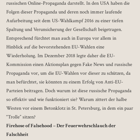
russischen Online-Propaganda darstellt. In den USA haben die
Folgen dieser Propaganda und deren noch immer laufende
Aufarbeitung seit dem US-Wahlkampf 2016 zu einer tiefen
Spaltung und Verunsicherung der Gesellschaft beigetragen.
Entsprechend fürchtet man auch in Europa vor allem in
Hinblick auf die bevorstehenden EU-Wahlen eine
Wiederholung. Im Dezember 2018 legte daher die EU-
Kommission einen Aktionsplan gegen Fake News und russische
Propaganda vor, um die EU-Wahlen vor dieser zu schützen, da
man befürchtet, sie könnten zu einem Erfolg von Anti-EU-
Parteien beitragen. Doch warum ist diese russische Propaganda
so effektiv und wie funktioniert sie? Warum zittert der halbe
Westen vor einem Betonklotz in St. Petersburg, in dem ein paar
“Trolle” sitzen?
Firehose of Falsehood – Der Feuerwehrschlauch der
Falschheit