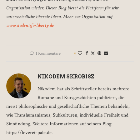
Organisation wieder. Dieser Blog bietet die Plattform für sehr
unterschiedliche liberale Ideen. Mehr zur Organisation auf
www.studentsforliberty.de
1 Kommentare
0
NIKODEM SKROBISZ
Nikodem hat als Schriftsteller bereits mehrere
Romane und Kurzgeschichten publiziert, die
meist philosophische und gesellschaftliche Themen behandeln,
wie Transhumanismus, Subkulturen, individuelle Freiheit und
Sinnfindung. Weitere Informationen auf seinem Blog:
https://leveret-pale.de.