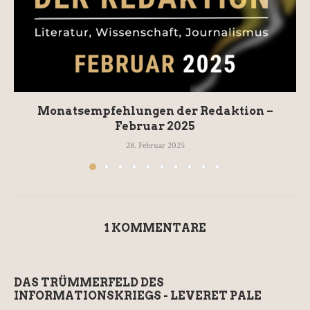
Monatsempfehlungen der Redaktion –
Februar 2025
28. Februar 2025
1 KOMMENTARE
DAS TRÜMMERFELD DES
INFORMATIONSKRIEGS - LEVERET PALE