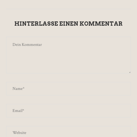
HINTERLASSE EINEN KOMMENTAR