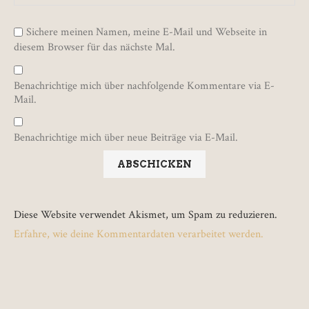
Sichere meinen Namen, meine E-Mail und Webseite in
diesem Browser für das nächste Mal.
Benachrichtige mich über nachfolgende Kommentare via E-
Mail.
Benachrichtige mich über neue Beiträge via E-Mail.
Diese Website verwendet Akismet, um Spam zu reduzieren.
Erfahre, wie deine Kommentardaten verarbeitet werden.