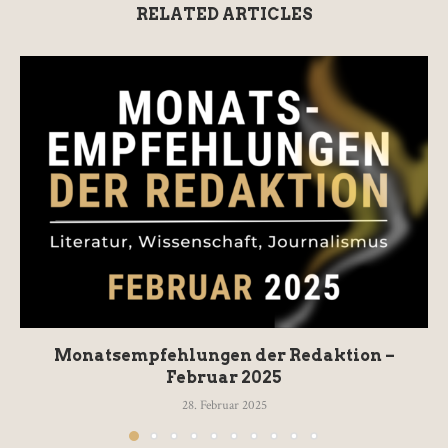
RELATED ARTICLES
Monatsempfehlungen der Redaktion –
Februar 2025
28. Februar 2025