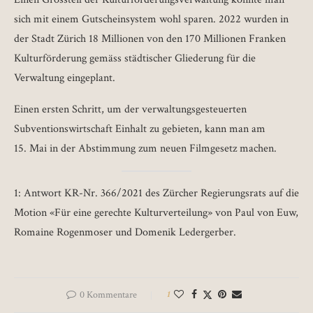
sich mit einem Gutscheinsystem wohl sparen. 2022 wurden in
der Stadt Zürich 18 Millionen von den 170 Millionen Franken
Kulturförderung gemäss städtischer Gliederung für die
Verwaltung eingeplant.
Einen ersten Schritt, um der verwaltungsgesteuerten
Subventionswirtschaft Einhalt zu gebieten, kann man am
15. Mai in der Abstimmung zum neuen Filmgesetz machen.
1: Antwort KR-Nr. 366/2021 des Zürcher Regierungsrats auf die
Motion «Für eine gerechte Kulturverteilung» von Paul von Euw,
Romaine Rogenmoser und Domenik Ledergerber.
0 Kommentare
1