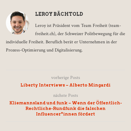
LEROY BÄCHTOLD
Leroy ist Präsident vom Team Freiheit (team-
freiheit.ch), der Schweizer Politbewegung für die
individuelle Freiheit. Beruflich berät er Unternehmen in der
Prozess-Optimierung und Digitalisierung.
vorherige Posts
Liberty Interviews – Alberto Mingardi
nächste Posts
Kliemannsland und funk – Wenn der Öffentlich-
Rechtliche-Rundfunk die falschen
Influencer*innen fördert