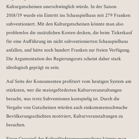
Kulturgutscheinen unerschwinglich würde. In der Saison
2018/19 wurde ein Eintritt ins Schauspielhaus mit 279 Franken
subventioniert. Mit den Kulturgutscheinen könnte man also
problemlos die zusätzlichen Kosten decken, die beim Ticketkauf
für eine Aufführung im nicht subventionierten Schauspielhaus
anfallen, und hätte noch hundert Franken zur freien Verfügung.
Die Argumentation des Regierungsrats scheint daher stark
ideologisch geprägt zu sein.
Auf Seite der Konsumenten profitiert vom heutigen System am
stärksten, wer die meistgeförderten Kulturveranstaltungen
besucht, was trotz Subventionen kostspielig ist. Durch die
Vergabe von Gutscheinen würden auch einkommensschwache
Bevölkerungsschichten motiviert, Kulturveranstaltungen zu
besuchen.
Einen Grossteil der Kulturförderungsverwaltung könnte man