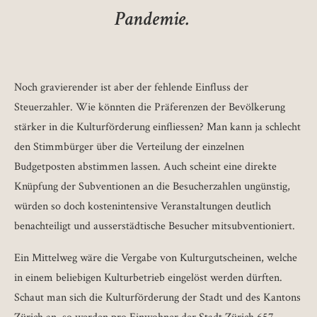
Pandemie.
Noch gravierender ist aber der fehlende Einfluss der
Steuerzahler. Wie könnten die Präferenzen der Bevölkerung
stärker in die Kulturförderung einfliessen? Man kann ja schlecht
den Stimmbürger über die Verteilung der einzelnen
Budgetposten abstimmen lassen. Auch scheint eine direkte
Knüpfung der Subventionen an die Besucherzahlen ungünstig,
würden so doch kostenintensive Veranstaltungen deutlich
benachteiligt und ausserstädtische Besucher mitsubventioniert.
Ein Mittelweg wäre die Vergabe von Kulturgutscheinen, welche
in einem beliebigen Kulturbetrieb eingelöst werden dürften.
Schaut man sich die Kulturförderung der Stadt und des Kantons