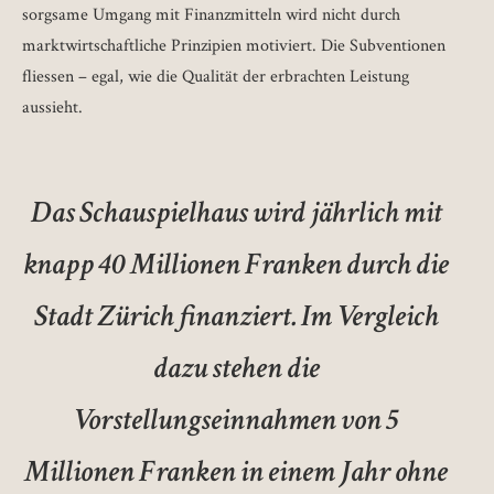
sorgsame Umgang mit Finanzmitteln wird nicht durch
marktwirtschaftliche Prinzipien motiviert. Die Subventionen
fliessen – egal, wie die Qualität der erbrachten Leistung
aussieht.
Das Schauspielhaus wird jährlich mit
knapp 40 Millionen Franken durch die
Stadt Zürich finanziert. Im Vergleich
dazu stehen die
Vorstellungseinnahmen von 5
Millionen Franken in einem Jahr ohne