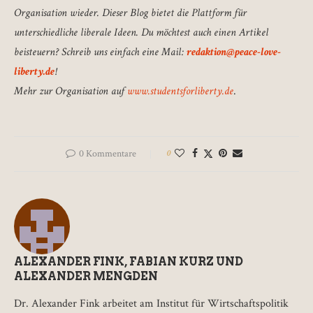
Organisation wieder. Dieser Blog bietet die Plattform für
unterschiedliche liberale Ideen.
Du möchtest auch einen Artikel
beisteuern? Schreib uns einfach eine Mail:
redaktion@peace-love-
liberty.de
!
Mehr zur Organisation auf
www.studentsforliberty.de
.
0 Kommentare
0
ALEXANDER FINK, FABIAN KURZ UND
ALEXANDER MENGDEN
Dr. Alexander Fink arbeitet am Institut für Wirtschaftspolitik