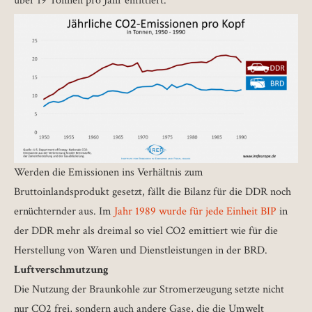
über 19 Tonnen pro Jahr emittiert.
Werden die Emissionen ins Verhältnis zum
Bruttoinlandsprodukt gesetzt, fällt die Bilanz für die DDR noch
ernüchternder aus. Im
Jahr 1989 wurde für jede Einheit BIP
in
der DDR mehr als dreimal so viel CO2 emittiert wie für die
Herstellung von Waren und Dienstleistungen in der BRD.
Luftverschmutzung
Die Nutzung der Braunkohle zur Stromerzeugung setzte nicht
nur CO2 frei, sondern auch andere Gase, die die Umwelt