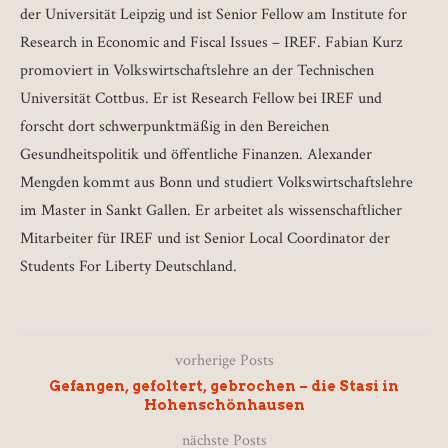
der Universität Leipzig und ist Senior Fellow am Institute for
Research in Economic and Fiscal Issues – IREF. Fabian Kurz
promoviert in Volkswirtschaftslehre an der Technischen
Universität Cottbus. Er ist Research Fellow bei IREF und
forscht dort schwerpunktmäßig in den Bereichen
Gesundheitspolitik und öffentliche Finanzen. Alexander
Mengden kommt aus Bonn und studiert Volkswirtschaftslehre
im Master in Sankt Gallen. Er arbeitet als wissenschaftlicher
Mitarbeiter für IREF und ist Senior Local Coordinator der
Students For Liberty Deutschland.
vorherige Posts
Gefangen, gefoltert, gebrochen – die Stasi in
Hohenschönhausen
nächste Posts