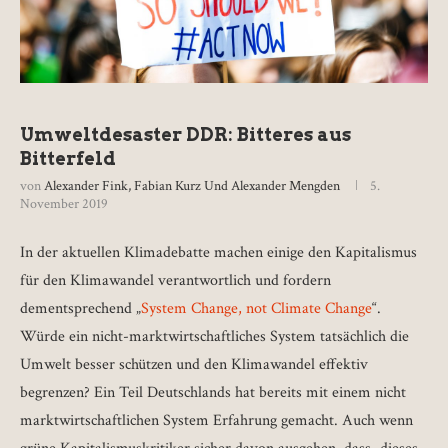
Umweltdesaster DDR: Bitteres aus
Bitterfeld
von
Alexander Fink, Fabian Kurz Und Alexander Mengden
5.
November 2019
In der aktuellen Klimadebatte machen einige den Kapitalismus
für den Klimawandel verantwortlich und fordern
dementsprechend „
System Change, not Climate Change
“.
Würde ein nicht-marktwirtschaftliches System tatsächlich die
Umwelt besser schützen und den Klimawandel effektiv
begrenzen? Ein Teil Deutschlands hat bereits mit einem nicht
marktwirtschaftlichen System Erfahrung gemacht. Auch wenn