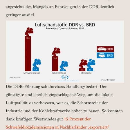
angesichts des Mangels an Fahrzeugen in der DDR deutlich
geringer ausfiel.
Die DDR-Führung sah durchaus Handlungsbedarf. Der
günstigste und letztlich eingeschlagene Weg, um die lokale
Luftqualität zu verbessern, war es, die Schornsteine der
Industrie und der Kohlekraftwerke höher zu bauen. So konnten
dank kräftigen Westwindes gut
15 Prozent der
Schwefeldioxidemissionen in Nachbarländer „exportiert“