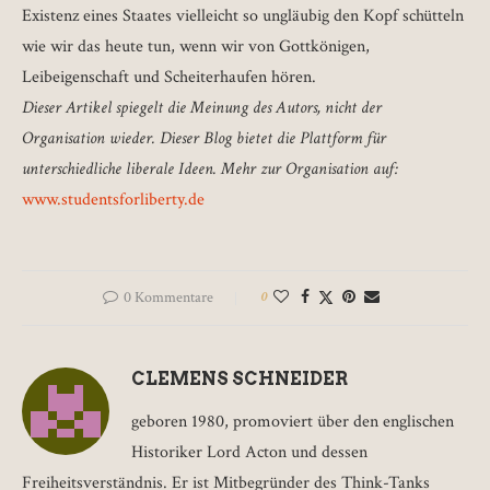
Existenz eines Staates vielleicht so ungläubig den Kopf schütteln
wie wir das heute tun, wenn wir von Gottkönigen,
Leibeigenschaft und Scheiterhaufen hören.
Dieser Artikel spiegelt die Meinung des Autors, nicht der
Organisation wieder. Dieser Blog bietet die Plattform für
unterschiedliche liberale Ideen. Mehr zur Organisation auf:
www.studentsforliberty.de
0 Kommentare
0
CLEMENS SCHNEIDER
geboren 1980, promoviert über den englischen
Historiker Lord Acton und dessen
Freiheitsverständnis. Er ist Mitbegründer des Think-Tanks