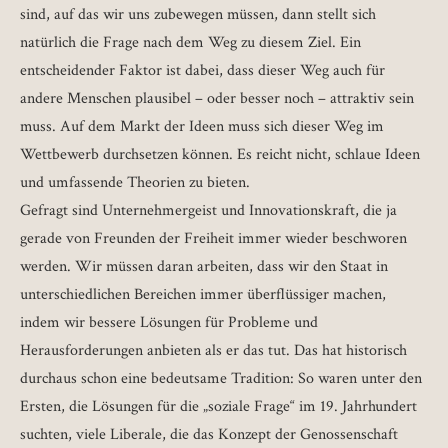
sind, auf das wir uns zubewegen müssen, dann stellt sich
natürlich die Frage nach dem Weg zu diesem Ziel. Ein
entscheidender Faktor ist dabei, dass dieser Weg auch für
andere Menschen plausibel – oder besser noch – attraktiv sein
muss. Auf dem Markt der Ideen muss sich dieser Weg im
Wettbewerb durchsetzen können. Es reicht nicht, schlaue Ideen
und umfassende Theorien zu bieten.
Gefragt sind Unternehmergeist und Innovationskraft, die ja
gerade von Freunden der Freiheit immer wieder beschworen
werden. Wir müssen daran arbeiten, dass wir den Staat in
unterschiedlichen Bereichen immer überflüssiger machen,
indem wir bessere Lösungen für Probleme und
Herausforderungen anbieten als er das tut. Das hat historisch
durchaus schon eine bedeutsame Tradition: So waren unter den
Ersten, die Lösungen für die „soziale Frage“ im 19. Jahrhundert
suchten, viele Liberale, die das Konzept der Genossenschaft