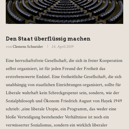
Den Staat überflüssig machen
von
Clemens Schneider
24. April 2019
Eine herrschaftsfreie Gesellschaft, die sich in freier Kooperation
selbst organisiert, ist für jeden Freund der Freiheit das
erstrebenswerte Endziel. Eine freiheitliche Gesellschaft, die sich
unabhängig von staatlichen Einrichtungen organisiert, sollte für
Liberale wahrhaft kein Schreckgespenst sein, sondern, wie der
Sozialphilosoph und Ökonom Friedrich August von Hayek 1949
schrieb: „eine liberale Utopie, ein Programm, das weder eine
bloße Verteidigung bestehender Verhältnisse ist noch ein
verwässerter Sozialismus, sondern ein wirklich liberaler