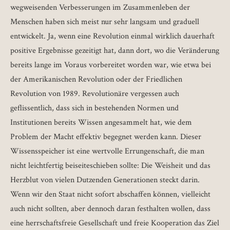
wegweisenden Verbesserungen im Zusammenleben der
Menschen haben sich meist nur sehr langsam und graduell
entwickelt. Ja, wenn eine Revolution einmal wirklich dauerhaft
positive Ergebnisse gezeitigt hat, dann dort, wo die Veränderung
bereits lange im Voraus vorbereitet worden war, wie etwa bei
der Amerikanischen Revolution oder der Friedlichen
Revolution von 1989. Revolutionäre vergessen auch
geflissentlich, dass sich in bestehenden Normen und
Institutionen bereits Wissen angesammelt hat, wie dem
Problem der Macht effektiv begegnet werden kann. Dieser
Wissensspeicher ist eine wertvolle Errungenschaft, die man
nicht leichtfertig beiseiteschieben sollte: Die Weisheit und das
Herzblut von vielen Dutzenden Generationen steckt darin.
Wenn wir den Staat nicht sofort abschaffen können, vielleicht
auch nicht sollten, aber dennoch daran festhalten wollen, dass
eine herrschaftsfreie Gesellschaft und freie Kooperation das Ziel