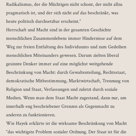
Radikalismus, der die Mächtigen nicht schont, der nicht allzu
pragmatisch ist, und der sich nicht auf das beschränkt, was
heute politisch durchsetzbar erscheint.“
Herrschaft und Macht sind in der gesamten Geschichte
menschlichen Zusammenlebens immer Hindernisse auf dem
Weg zur freien Entfaltung des Individuums und zum Gedeihen
menschlichen Miteinanders gewesen. Darum zielten liberal
gesinnte Denker immer auf eine möglichst weitgehende
Beschränkung von Macht: durch Gewaltenteilung, Rechtsstaat,
demokratische Mitbestimmung, Marktwirtschaft, Trennung von
Religion und Staat, Verfassungen und zuletzt durch soziale
Medien. Wenn man dem Staat Macht zugestand, dann nur, um
innerhalb eng beschriebener Grenzen als Gegenmacht zu
anderen zu funktionieren.
Wie Hayek erklärte ist die wirksame Beschränkung von Macht
“das wichtigste Problem sozialer Ordnung. Der Staat ist für die