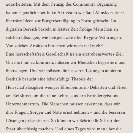
ausarbeiteten. Mit dem Prinzip des Community Organizing
haben eigentlich eher linke Aktivisten wie Saul Alinsky zutiefst
libertäre Ideen zur Bürgerbeteiligung in Form gebracht. Im
digitalen Bereich basteln in letzter Zeit findige Menschen an
solchen Lösungen, wie beispielsweise bei Krypto-Währungen.
Von solchen Ansätzen brauchen wir noch viel mehr!
Eine herrschaftsfreie Gesellschaft ist ein erstrebenswertes Ziel.
Um dort hin zu kommen, müssen wir Menschen begeistern und
überzeugen. Und wir müssen die besseren Lösungen anbieten.
Deshalb braucht eine lebensfähige Theorie der
Herrschaftslosigkeit weniger Elfenbeinturm-Debatten und Streit
am Reißbrett um die reine Lehre, sondern Erfindergeist und
Unternehmertum. Die Menschen müssen erkennen, dass wir
ihre Fragen, Sorgen und Nöte ernst nehmen – und die besseren
Lösungen präsentieren. So können wir Schritt für Schritt den
Staat überflüssig machen. Und eines Tages wird man über die