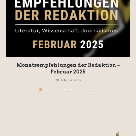
Monatsempfehlungen der Redaktion –
Februar 2025
28. Februar 2025