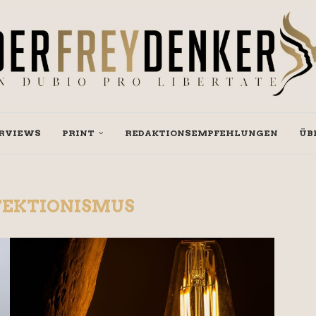
RVIEWS
PRINT
REDAKTIONSEMPFEHLUNGEN
ÜB
TEKTIONISMUS