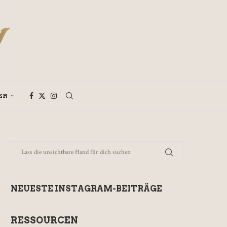
ER
NEUESTE INSTAGRAM-BEITRÄGE
RESSOURCEN