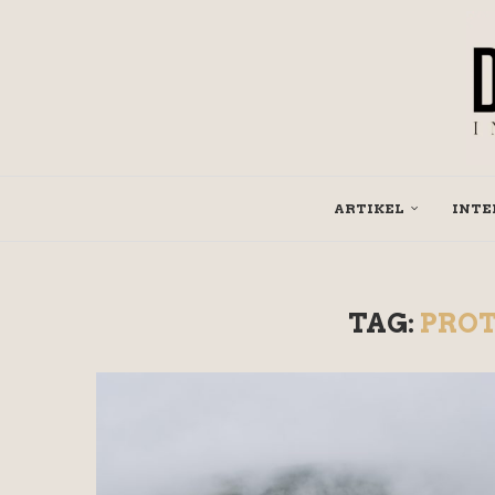
ARTIKEL
INTE
TAG:
PRO