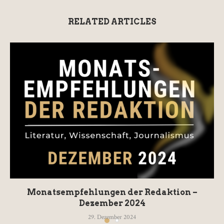
RELATED ARTICLES
Monatsempfehlungen der Redaktion –
Dezember 2024
29. Dezember 2024