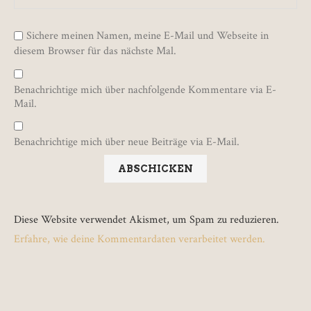
Sichere meinen Namen, meine E-Mail und Webseite in
diesem Browser für das nächste Mal.
Benachrichtige mich über nachfolgende Kommentare via E-
Mail.
Benachrichtige mich über neue Beiträge via E-Mail.
Diese Website verwendet Akismet, um Spam zu reduzieren.
Erfahre, wie deine Kommentardaten verarbeitet werden.