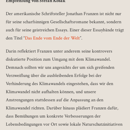
Empfehlung von Stefan Kosak
Der amerikanische Schriftsteller Jonathan Franzen ist nicht nur
für seine scharfsinnigen Gesellschaftsromane bekannt, sondern
auch für seine geistreichen Essays. Einer dieser Essaybände trägt
den Titel “
Das Ende vom Ende der Welt
”.
Darin reflektiert Franzen unter anderem seine kontrovers
diskutierte Position zum Umgang mit dem Klimawandel.
Demnach sollten wir uns angesichts der um sich greifenden
Verzweiflung über die ausbleibenden Erfolge bei der
Verhinderung des Klimawandels eingestehen, dass wir den
Klimawandel nicht aufhalten können, und unsere
Anstrengungen stattdessen auf die Anpassung an den
Klimawandel richten. Darüber hinaus plädiert Franzen dafür,
dass Bemühungen um konkrete Verbesserungen der
Lebensbedingungen vor Ort sowie lokale Naturschutzinitiativen