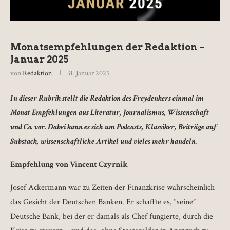
Monatsempfehlungen der Redaktion –
Januar 2025
von
Redaktion
31. Januar 2025
In dieser Rubrik stellt die Redaktion des Freydenkers einmal im
Monat Empfehlungen aus Literatur, Journalismus, Wissenschaft
und Co. vor. Dabei kann es sich um Podcasts, Klassiker, Beiträge auf
Substack, wissenschaftliche Artikel und vieles mehr handeln.
Empfehlung von Vincent Czyrnik
Josef Ackermann war zu Zeiten der Finanzkrise wahrscheinlich
das Gesicht der Deutschen Banken. Er schaffte es, “seine”
Deutsche Bank, bei der er damals als Chef fungierte, durch die