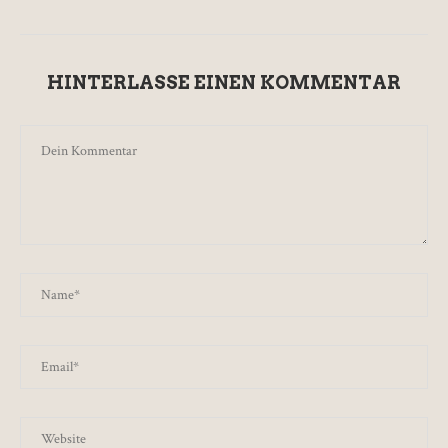
HINTERLASSE EINEN KOMMENTAR