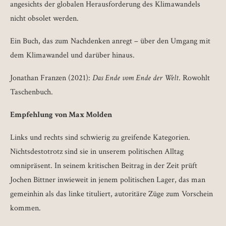
angesichts der globalen Herausforderung des Klimawandels
nicht obsolet werden.
Ein Buch, das zum Nachdenken anregt – über den Umgang mit
dem Klimawandel und darüber hinaus.
Jonathan Franzen (2021):
Das Ende vom Ende der Welt
. Rowohlt
Taschenbuch.
Empfehlung von Max Molden
Links und rechts sind schwierig zu greifende Kategorien.
Nichtsdestotrotz sind sie in unserem politischen Alltag
omnipräsent. In seinem kritischen Beitrag in der Zeit prüft
Jochen Bittner inwieweit in jenem politischen Lager, das man
gemeinhin als das linke tituliert, autoritäre Züge zum Vorschein
kommen.