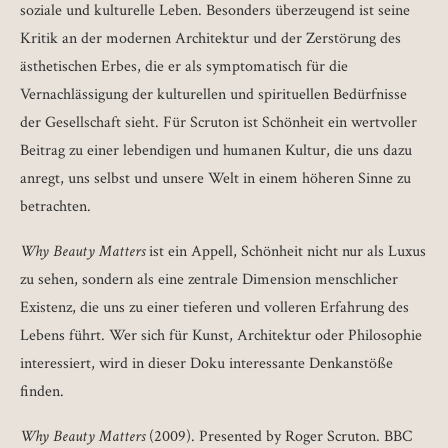
soziale und kulturelle Leben. Besonders überzeugend ist seine
Kritik an der modernen Architektur und der Zerstörung des
ästhetischen Erbes, die er als symptomatisch für die
Vernachlässigung der kulturellen und spirituellen Bedürfnisse
der Gesellschaft sieht. Für Scruton ist Schönheit ein wertvoller
Beitrag zu einer lebendigen und humanen Kultur, die uns dazu
anregt, uns selbst und unsere Welt in einem höheren Sinne zu
betrachten.
Why Beauty Matters
ist ein Appell, Schönheit nicht nur als Luxus
zu sehen, sondern als eine zentrale Dimension menschlicher
Existenz, die uns zu einer tieferen und volleren Erfahrung des
Lebens führt. Wer sich für Kunst, Architektur oder Philosophie
interessiert, wird in dieser Doku interessante Denkanstöße
finden.
Why Beauty Matters
(2009). Presented by Roger Scruton. BBC