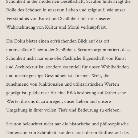
Schönheit in der modernen Gesellschaft. Scruton hinterfragt die
Rolle des Schönen in unserem Leben und zeigt auf, wie unser
Verständnis von Kunst und Schönheit tief mit unserer
Wahrnehmung von Kultur und Moral verknüpft ist.
Die Doku bietet einen erfrischenden Blick auf das oft
unterschätzte Thema der Schönheit. Scruton argumentiert, dass
Schönheit nicht nur eine oberflächliche Eigenschaft von Kunst
und Architektur ist, sondern essentiell für unser Wohlbefinden
und unsere geistige Gesundheit ist. In einer Welt, die
zunehmend von funktionalen und utilitaristischen Werten
geprägt ist, plädiert er für eine Rückbesinnung auf ästhetische
Werte, die uns dazu anregen, unser Leben und unsere
Umgebung in ihrer vollen Tiefe und Bedeutung zu erleben.
Scruton beleuchtet nicht nur die historische und philosophische
Dimension von Schönheit, sondern auch deren Einfluss auf das