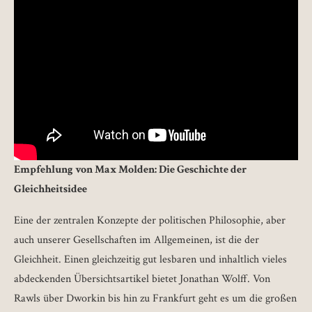
Empfehlung von Max Molden: Die Geschichte der
Gleichheitsidee
Eine der zentralen Konzepte der politischen Philosophie, aber
auch unserer Gesellschaften im Allgemeinen, ist die der
Gleichheit. Einen gleichzeitig gut lesbaren und inhaltlich vieles
abdeckenden Übersichtsartikel bietet Jonathan Wolff. Von
Rawls über Dworkin bis hin zu Frankfurt geht es um die großen