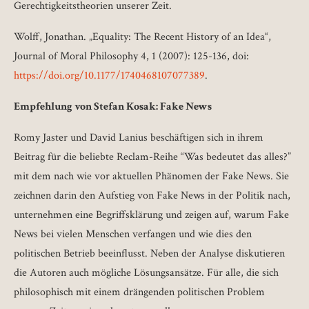
Gerechtigkeitstheorien unserer Zeit.
Wolff, Jonathan. „Equality: The Recent History of an Idea“,
Journal of Moral Philosophy 4, 1 (2007): 125-136, doi:
https://doi.org/10.1177/1740468107077389
.
Empfehlung von Stefan Kosak: Fake News
Romy Jaster und David Lanius beschäftigen sich in ihrem
Beitrag für die beliebte Reclam-Reihe “Was bedeutet das alles?”
mit dem nach wie vor aktuellen Phänomen der Fake News. Sie
zeichnen darin den Aufstieg von Fake News in der Politik nach,
unternehmen eine Begriffsklärung und zeigen auf, warum Fake
News bei vielen Menschen verfangen und wie dies den
politischen Betrieb beeinflusst. Neben der Analyse diskutieren
die Autoren auch mögliche Lösungsansätze. Für alle, die sich
philosophisch mit einem drängenden politischen Problem