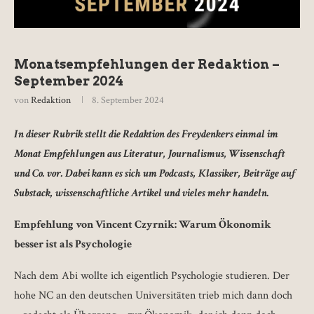
Monatsempfehlungen der Redaktion –
September 2024
von
Redaktion
8. September 2024
In dieser Rubrik stellt die Redaktion des Freydenkers einmal im
Monat Empfehlungen aus Literatur, Journalismus, Wissenschaft
und Co. vor. Dabei kann es sich um Podcasts, Klassiker, Beiträge auf
Substack, wissenschaftliche Artikel und vieles mehr handeln.
Empfehlung von Vincent Czyrnik: Warum Ökonomik
besser ist als Psychologie
Nach dem Abi wollte ich eigentlich Psychologie studieren. Der
hohe NC an den deutschen Universitäten trieb mich dann doch