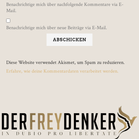
Benachrichtige mich über nachfolgende Kommentare via E-
Mail.
Benachrichtige mich über neue Beiträge via E-Mail.
Diese Website verwendet Akismet, um Spam zu reduzieren.
Erfahre, wie deine Kommentardaten verarbeitet werden.