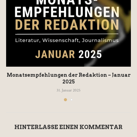
Monatsempfehlungen der Redaktion – Januar
2025
31. Januar 2025
HINTERLASSE EINEN KOMMENTAR