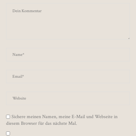
Sichere meinen Namen, meine E-Mail und Webseite in
diesem Browser für das nächste Mal.