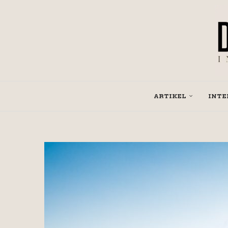
ARTIKEL
INTE