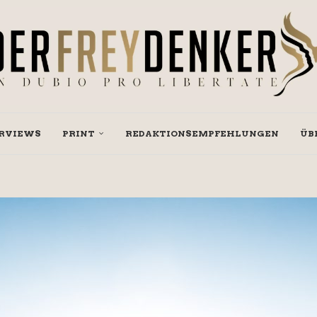
RVIEWS
PRINT
REDAKTIONSEMPFEHLUNGEN
ÜB