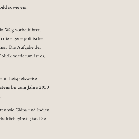
bild sowie ein
ein Weg vorbeiführen
 die eigene politische
nen. Die Aufgabe der
olitik wiederum ist es,
eht. Beispielsweise
stens bis zum Jahre 2050
n.
nten wie China und Indien
haftlich günstig ist. Die