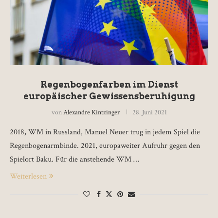
Regenbogenfarben im Dienst
europäischer Gewissensberuhigung
von
Alexandre Kintzinger
28. Juni 2021
2018, WM in Russland, Manuel Neuer trug in jedem Spiel die
Regenbogenarmbinde. 2021, europaweiter Aufruhr gegen den
Spielort Baku. Für die anstehende WM …
Weiterlesen