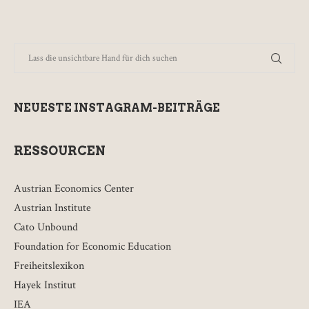
NEUESTE INSTAGRAM-BEITRÄGE
RESSOURCEN
Austrian Economics Center
Austrian Institute
Cato Unbound
Foundation for Economic Education
Freiheitslexikon
Hayek Institut
IEA