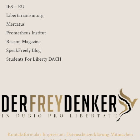
IES – EU
Libertarianism.org
Mercatus
Prometheus Institut
Reason Magazine
SpeakFreely Blog
Students For Liberty DACH
Kontaktformular
Impressum
Datenschutzerklärung
Mitmachen