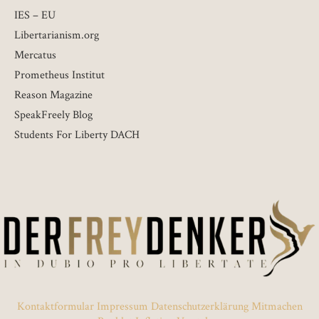
IES – EU
Libertarianism.org
Mercatus
Prometheus Institut
Reason Magazine
SpeakFreely Blog
Students For Liberty DACH
Kontaktformular
Impressum
Datenschutzerklärung
Mitmachen