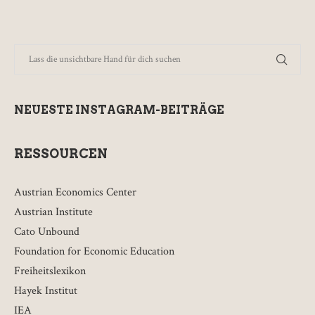
NEUESTE INSTAGRAM-BEITRÄGE
RESSOURCEN
Austrian Economics Center
Austrian Institute
Cato Unbound
Foundation for Economic Education
Freiheitslexikon
Hayek Institut
IEA