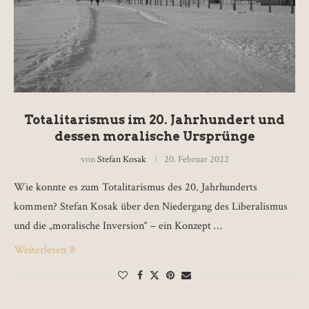
Totalitarismus im 20. Jahrhundert und
dessen moralische Ursprünge
von
Stefan Kosak
20. Februar 2022
Wie konnte es zum Totalitarismus des 20. Jahrhunderts
kommen? Stefan Kosak über den Niedergang des Liberalismus
und die „moralische Inversion“ – ein Konzept …
Weiterlesen