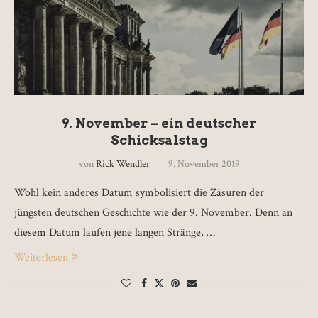
9. November – ein deutscher
Schicksalstag
von
Rick Wendler
9. November 2019
Wohl kein anderes Datum symbolisiert die Zäsuren der
jüngsten deutschen Geschichte wie der 9. November. Denn an
diesem Datum laufen jene langen Stränge, …
Weiterlesen