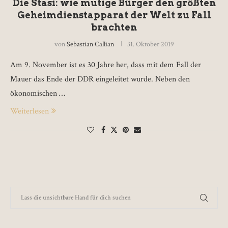
Die Stasi: wie mutige Bürger den größten
Geheimdienstapparat der Welt zu Fall
brachten
von
Sebastian Callian
31. Oktober 2019
Am 9. November ist es 30 Jahre her, dass mit dem Fall der
Mauer das Ende der DDR eingeleitet wurde. Neben den
ökonomischen …
Weiterlesen