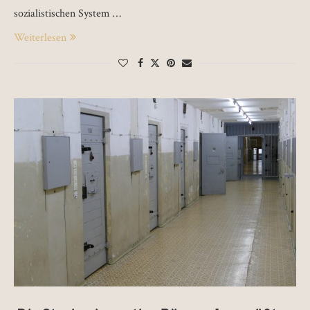
sozialistischen System …
Weiterlesen