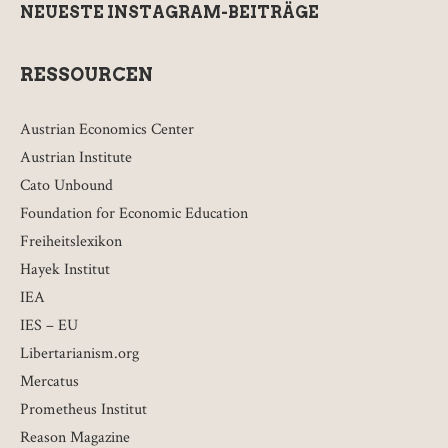
NEUESTE INSTAGRAM-BEITRÄGE
RESSOURCEN
Austrian Economics Center
Austrian Institute
Cato Unbound
Foundation for Economic Education
Freiheitslexikon
Hayek Institut
IEA
IES – EU
Libertarianism.org
Mercatus
Prometheus Institut
Reason Magazine