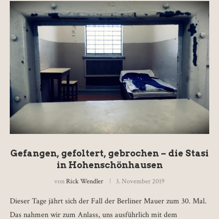
Gefangen, gefoltert, gebrochen – die Stasi
in Hohenschönhausen
von
Rick Wendler
3. November 2019
Dieser Tage jährt sich der Fall der Berliner Mauer zum 30. Mal.
Das nahmen wir zum Anlass, uns ausführlich mit dem