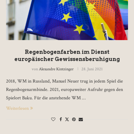
Regenbogenfarben im Dienst
europäischer Gewissensberuhigung
von
Alexandre Kintzinger
28. Juni 2021
2018, WM in Russland, Manuel Neuer trug in jedem Spiel die
Regenbogenarmbinde. 2021, europaweiter Aufruhr gegen den
Spielort Baku. Für die anstehende WM …
Weiterlesen