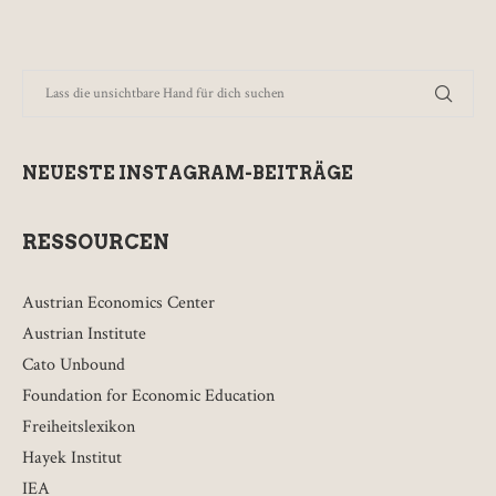
NEUESTE INSTAGRAM-BEITRÄGE
RESSOURCEN
Austrian Economics Center
Austrian Institute
Cato Unbound
Foundation for Economic Education
Freiheitslexikon
Hayek Institut
IEA