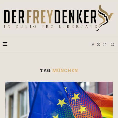
TAG:
MÜNCHEN