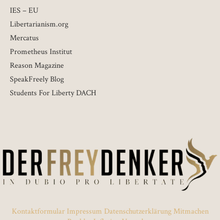
IES – EU
Libertarianism.org
Mercatus
Prometheus Institut
Reason Magazine
SpeakFreely Blog
Students For Liberty DACH
Kontaktformular
Impressum
Datenschutzerklärung
Mitmachen