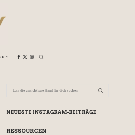
ER
NEUESTE INSTAGRAM-BEITRÄGE
RESSOURCEN