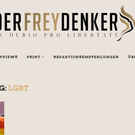
RVIEWS
PRINT
REDAKTIONSEMPFEHLUNGEN
ÜB
G:
LGBT