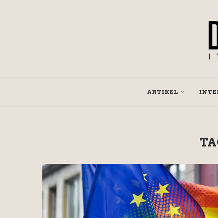
ARTIKEL
INTE
TA