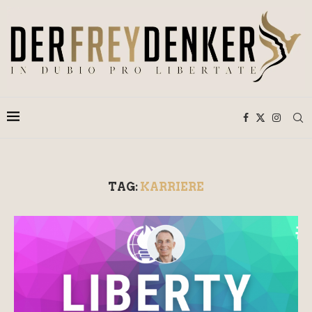
TAG:
KARRIERE