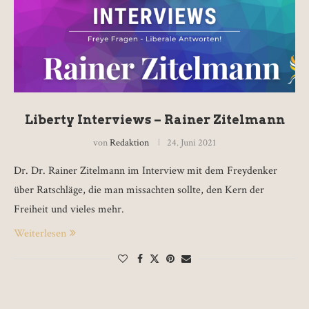
Liberty Interviews – Rainer Zitelmann
von
Redaktion
24. Juni 2021
Dr. Dr. Rainer Zitelmann im Interview mit dem Freydenker
über Ratschläge, die man missachten sollte, den Kern der
Freiheit und vieles mehr.
Weiterlesen