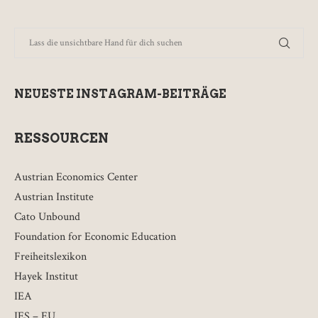
NEUESTE INSTAGRAM-BEITRÄGE
RESSOURCEN
Austrian Economics Center
Austrian Institute
Cato Unbound
Foundation for Economic Education
Freiheitslexikon
Hayek Institut
IEA
IES – EU