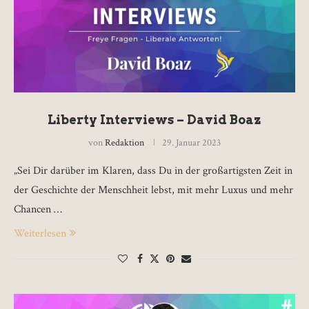
Liberty Interviews – David Boaz
von
Redaktion
29. Januar 2023
„Sei Dir darüber im Klaren, dass Du in der großartigsten Zeit in
der Geschichte der Menschheit lebst, mit mehr Luxus und mehr
Chancen …
Weiterlesen