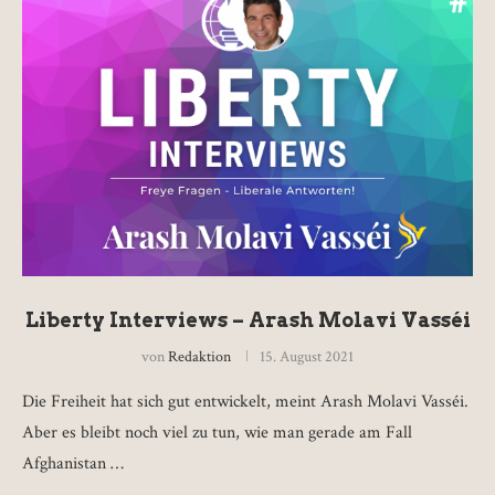
Liberty Interviews – Arash Molavi Vasséi
von
Redaktion
15. August 2021
Die Freiheit hat sich gut entwickelt, meint Arash Molavi Vasséi.
Aber es bleibt noch viel zu tun, wie man gerade am Fall
Afghanistan …