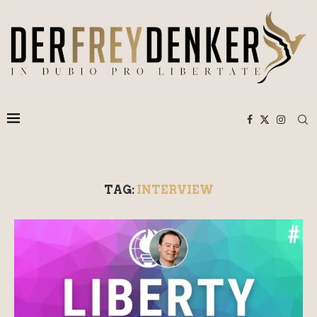
TAG:
INTERVIEW