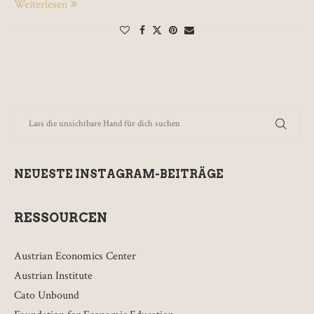
Weiterlesen
NEUESTE INSTAGRAM-BEITRÄGE
RESSOURCEN
Austrian Economics Center
Austrian Institute
Cato Unbound