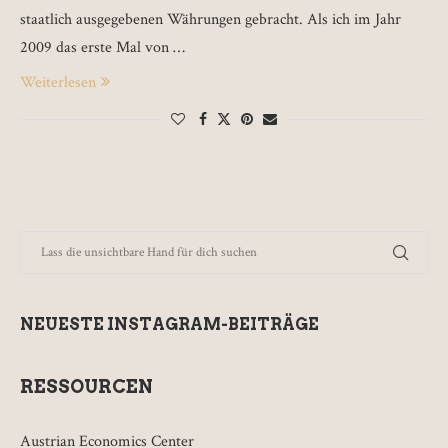
staatlich ausgegebenen Währungen gebracht. Als ich im Jahr
2009 das erste Mal von …
Weiterlesen
NEUESTE INSTAGRAM-BEITRÄGE
RESSOURCEN
Austrian Economics Center