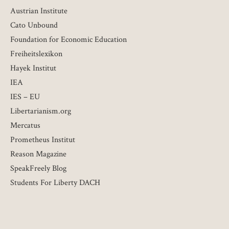
Austrian Institute
Cato Unbound
Foundation for Economic Education
Freiheitslexikon
Hayek Institut
IEA
IES – EU
Libertarianism.org
Mercatus
Prometheus Institut
Reason Magazine
SpeakFreely Blog
Students For Liberty DACH