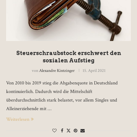
Steuerschraubstock erschwert den
sozialen Aufstieg
von
Alexandre Kintzinger
15. April 2021
Von 2010 bis 2019 stieg die Abgabenquote in Deutschland
kontinuierlich. Dadurch wird die Mittelschift
überdurchschnittlich stark belastet, vor allem Singles und
Alleinerziehende mit …
Weiterlesen