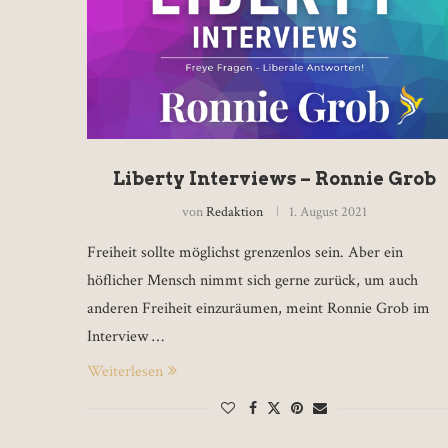
Liberty Interviews – Ronnie Grob
von
Redaktion
1. August 2021
Freiheit sollte möglichst grenzenlos sein. Aber ein
höflicher Mensch nimmt sich gerne zurück, um auch
anderen Freiheit einzuräumen, meint Ronnie Grob im
Interview …
Weiterlesen