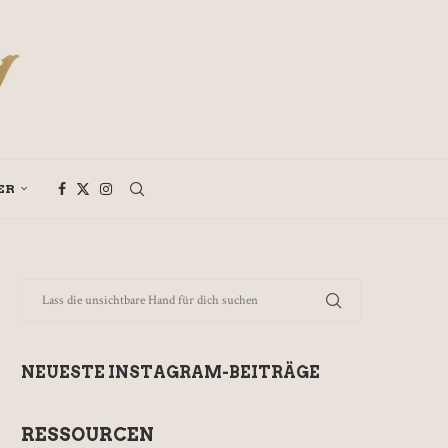
ER
NEUESTE INSTAGRAM-BEITRÄGE
RESSOURCEN