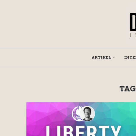
ARTIKEL
INTE
TAG