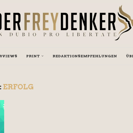
RVIEWS
PRINT
REDAKTIONSEMPFEHLUNGEN
ÜB
:
ERFOLG