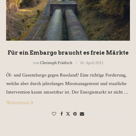
Für ein Embargo braucht es freie Märkte
von
Christoph Frädrich
10. April 2022
Öl- und Gasembargo gegen Russland? Eine richtige Forderung,
welche aber durch jahrelanges Missmanagement und staatliche
Intervention kaum umsetzbar ist. Der Energiemarkt ist nicht …
Weiterlesen