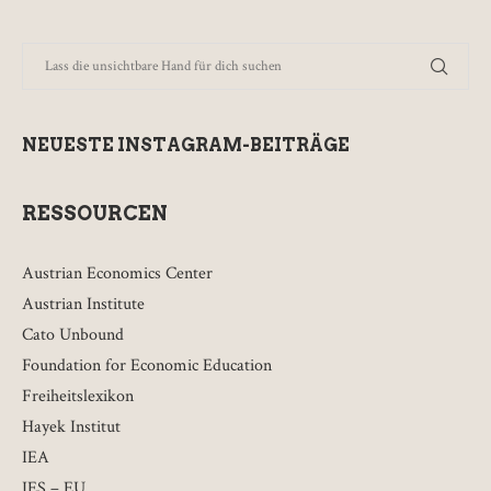
NEUESTE INSTAGRAM-BEITRÄGE
RESSOURCEN
Austrian Economics Center
Austrian Institute
Cato Unbound
Foundation for Economic Education
Freiheitslexikon
Hayek Institut
IEA
IES – EU