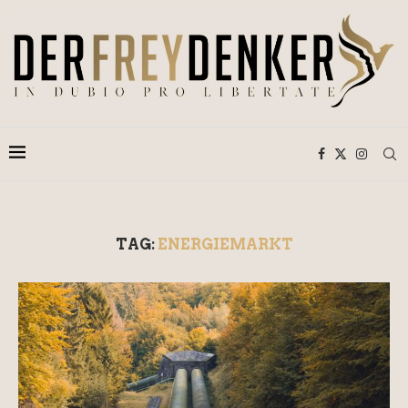
TAG:
ENERGIEMARKT