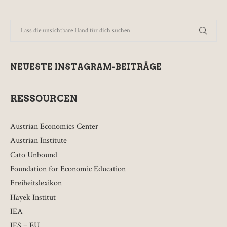
NEUESTE INSTAGRAM-BEITRÄGE
RESSOURCEN
Austrian Economics Center
Austrian Institute
Cato Unbound
Foundation for Economic Education
Freiheitslexikon
Hayek Institut
IEA
IES – EU