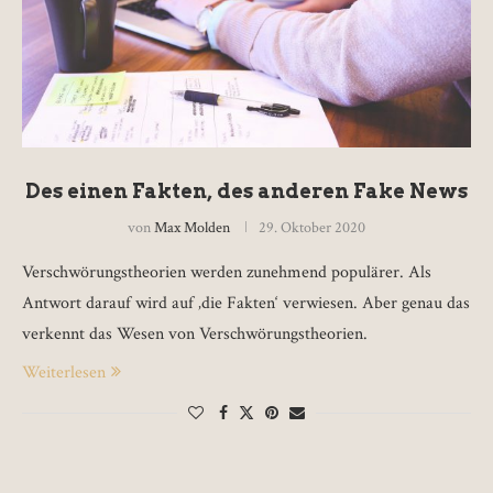
Des einen Fakten, des anderen Fake News
von
Max Molden
29. Oktober 2020
Verschwörungstheorien werden zunehmend populärer. Als
Antwort darauf wird auf ‚die Fakten‘ verwiesen. Aber genau das
verkennt das Wesen von Verschwörungstheorien.
Weiterlesen