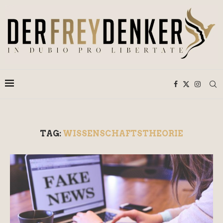
TAG:
WISSENSCHAFTSTHEORIE