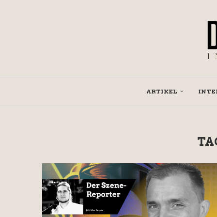
ARTIKEL
INTE
TA