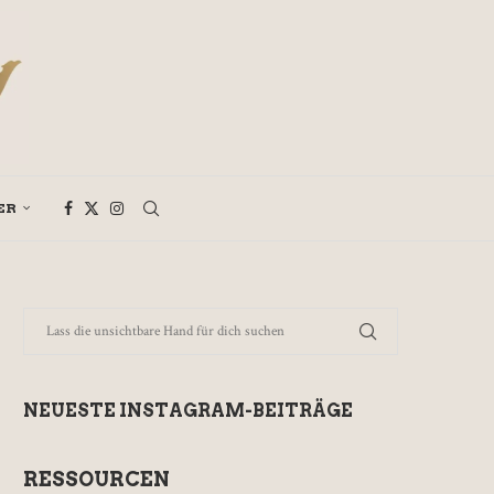
ER
NEUESTE INSTAGRAM-BEITRÄGE
RESSOURCEN