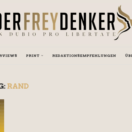
RVIEWS
PRINT
REDAKTIONSEMPFEHLUNGEN
ÜB
G:
RAND