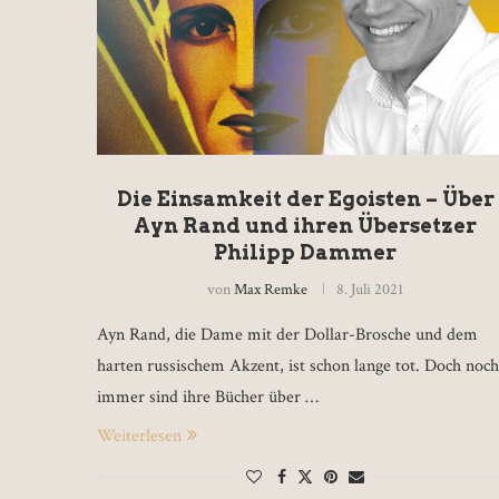
Die Einsamkeit der Egoisten – Über
Ayn Rand und ihren Übersetzer
Philipp Dammer
von
Max Remke
8. Juli 2021
Ayn Rand, die Dame mit der Dollar-Brosche und dem
harten russischem Akzent, ist schon lange tot. Doch noch
immer sind ihre Bücher über …
Weiterlesen