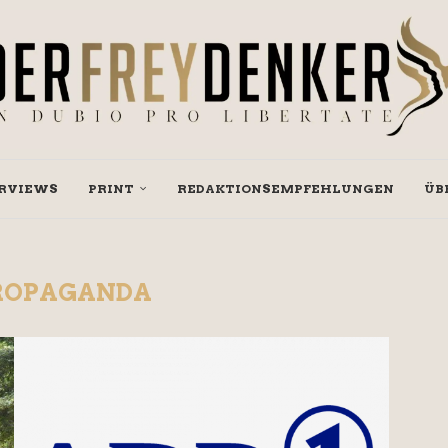
RVIEWS
PRINT
REDAKTIONSEMPFEHLUNGEN
ÜB
ROPAGANDA