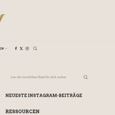
ER
NEUESTE INSTAGRAM-BEITRÄGE
RESSOURCEN