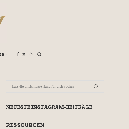
ER
NEUESTE INSTAGRAM-BEITRÄGE
RESSOURCEN