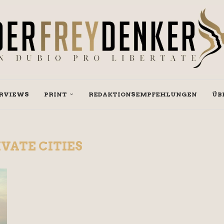
RVIEWS
PRINT
REDAKTIONSEMPFEHLUNGEN
ÜB
IVATE CITIES