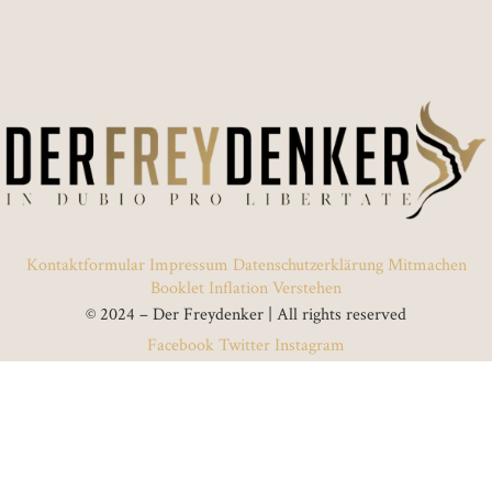
Kontaktformular
Impressum
Datenschutzerklärung
Mitmachen
Booklet Inflation Verstehen
© 2024 – Der Freydenker | All rights reserved
Facebook
Twitter
Instagram